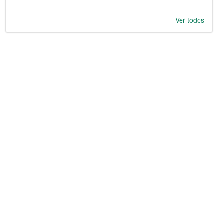
Ver todos