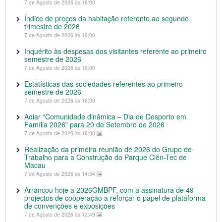
7 de Agosto de 2026 às 16:00
Índice de preços da habitação referente ao segundo
trimestre de 2026
7 de Agosto de 2026 às 16:00
Inquérito às despesas dos visitantes referente ao primeiro
semestre de 2026
7 de Agosto de 2026 às 16:00
Estatísticas das sociedades referentes ao primeiro
semestre de 2026
7 de Agosto de 2026 às 16:00
Adiar “Comunidade dinâmica – Dia de Desporto em
Família 2026” para 20 de Setembro de 2026
7 de Agosto de 2026 às 16:00
Realização da primeira reunião de 2026 do Grupo de
Trabalho para a Construção do Parque Ciên-Tec de
Macau
7 de Agosto de 2026 às 14:54
Arrancou hoje a 2026GMBPF, com a assinatura de 49
projectos de cooperação a reforçar o papel de plataforma
de convenções e exposições
7 de Agosto de 2026 às 12:49