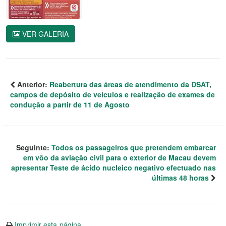
VER GALERIA
Anterior:
Reabertura das áreas de atendimento da DSAT,
campos de depósito de veículos e realização de exames de
condução a partir de 11 de Agosto
Seguinte:
Todos os passageiros que pretendem embarcar
em vôo da aviação civil para o exterior de Macau devem
apresentar Teste de ácido nucleico negativo efectuado nas
últimas 48 horas
Imprimir esta página