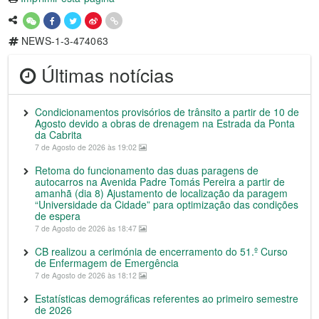
NEWS-1-3-474063
Últimas notícias
Condicionamentos provisórios de trânsito a partir de 10 de
Agosto devido a obras de drenagem na Estrada da Ponta
da Cabrita
7 de Agosto de 2026 às 19:02
Retoma do funcionamento das duas paragens de
autocarros na Avenida Padre Tomás Pereira a partir de
amanhã (dia 8) Ajustamento de localização da paragem
“Universidade da Cidade” para optimização das condições
de espera
7 de Agosto de 2026 às 18:47
CB realizou a cerimónia de encerramento do 51.º Curso
de Enfermagem de Emergência
7 de Agosto de 2026 às 18:12
Estatísticas demográficas referentes ao primeiro semestre
de 2026