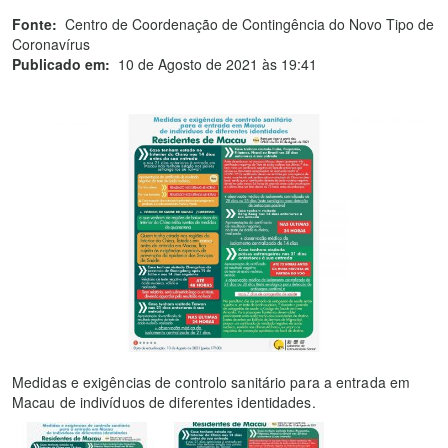
Fonte:
Centro de Coordenação de Contingência do Novo Tipo de
Coronavírus
Publicado em:
10 de Agosto de 2021 às 19:41
Medidas e exigências de controlo sanitário para a entrada em
Macau de indivíduos de diferentes identidades.