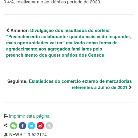
0,4%, relativamente ao idêntico período de 2020.
Anterior:
Divulgação dos resultados do sorteio
“Preenchimento colaborante: quanto mais cedo responder,
mais oportunidades vai ter” realizado como forma de
agradecimento aos agregados familiares pelo
preenchimento dos questionários dos Censos
Seguinte:
Estatísticas do comércio externo de mercadorias
referentes a Julho de 2021
Imprimir esta página
NEWS-1-3-522174