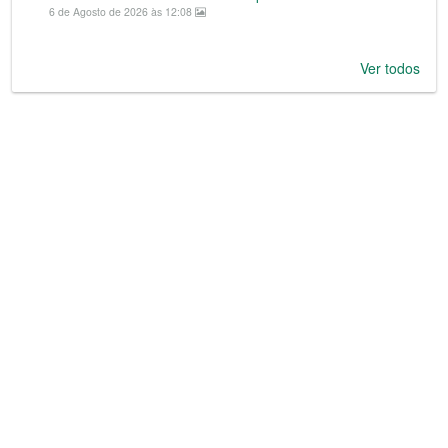
6 de Agosto de 2026 às 12:08
Ver todos