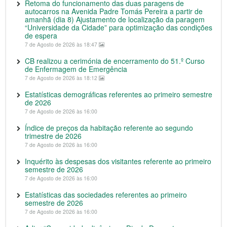
Retoma do funcionamento das duas paragens de
autocarros na Avenida Padre Tomás Pereira a partir de
amanhã (dia 8) Ajustamento de localização da paragem
“Universidade da Cidade” para optimização das condições
de espera
7 de Agosto de 2026 às 18:47
CB realizou a cerimónia de encerramento do 51.º Curso
de Enfermagem de Emergência
7 de Agosto de 2026 às 18:12
Estatísticas demográficas referentes ao primeiro semestre
de 2026
7 de Agosto de 2026 às 16:00
Índice de preços da habitação referente ao segundo
trimestre de 2026
7 de Agosto de 2026 às 16:00
Inquérito às despesas dos visitantes referente ao primeiro
semestre de 2026
7 de Agosto de 2026 às 16:00
Estatísticas das sociedades referentes ao primeiro
semestre de 2026
7 de Agosto de 2026 às 16:00