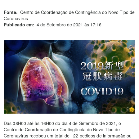
Fonte:
Centro de Coordenação de Contingência do Novo Tipo de
Coronavírus
Publicado em:
4 de Setembro de 2021 às 17:16
Das 08H00 até às 16H00 do dia 4 de Setembro de 2021, o
Centro de Coordenação de Contingência do Novo Tipo de
Coronavírus recebeu um total de 122 pedidos de informação ou