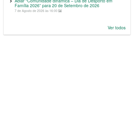
Adiar “Comunidade dinâmica – Dia de Desporto em
Família 2026” para 20 de Setembro de 2026
7 de Agosto de 2026 às 16:00
Ver todos