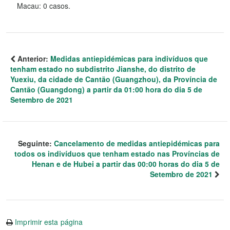
Macau: 0 casos.
Anterior:
Medidas antiepidémicas para indivíduos que
tenham estado no subdistrito Jianshe, do distrito de
Yuexiu, da cidade de Cantão (Guangzhou), da Província de
Cantão (Guangdong) a partir da 01:00 hora do dia 5 de
Setembro de 2021
Seguinte:
Cancelamento de medidas antiepidémicas para
todos os indivíduos que tenham estado nas Províncias de
Henan e de Hubei a partir das 00:00 horas do dia 5 de
Setembro de 2021
Imprimir esta página