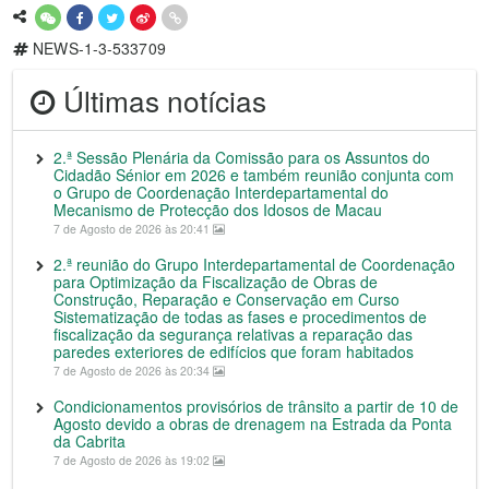
NEWS-1-3-533709
Últimas notícias
2.ª Sessão Plenária da Comissão para os Assuntos do
Cidadão Sénior em 2026 e também reunião conjunta com
o Grupo de Coordenação Interdepartamental do
Mecanismo de Protecção dos Idosos de Macau
7 de Agosto de 2026 às 20:41
2.ª reunião do Grupo Interdepartamental de Coordenação
para Optimização da Fiscalização de Obras de
Construção, Reparação e Conservação em Curso
Sistematização de todas as fases e procedimentos de
fiscalização da segurança relativas a reparação das
paredes exteriores de edifícios que foram habitados
7 de Agosto de 2026 às 20:34
Condicionamentos provisórios de trânsito a partir de 10 de
Agosto devido a obras de drenagem na Estrada da Ponta
da Cabrita
7 de Agosto de 2026 às 19:02