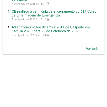
7 de Agosto de 2026 às 18:47
CB realizou a cerimónia de encerramento do 51.º Curso
de Enfermagem de Emergência
7 de Agosto de 2026 às 18:12
Adiar “Comunidade dinâmica – Dia de Desporto em
Família 2026” para 20 de Setembro de 2026
7 de Agosto de 2026 às 16:00
Ver todos