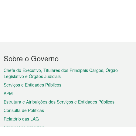
Menu
Sobre o Governo
do
rodapé
Chefe do Executivo, Titulares dos Principais Cargos, Órgão
Legislativo e Órgãos Judiciais
Serviços e Entidades Públicos
APM
Estrutura e Atribuições dos Serviços e Entidades Públicos
Consulta de Políticas
Relatório das LAG
Promoções especiais