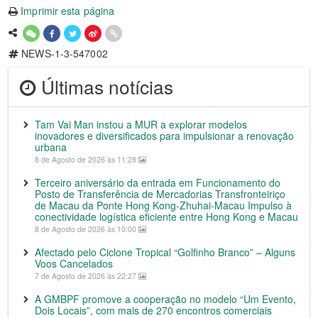
Imprimir esta página
NEWS-1-3-547002
Últimas notícias
Tam Vai Man instou a MUR a explorar modelos
inovadores e diversificados para impulsionar a renovação
urbana
8 de Agosto de 2026 às 11:28
Terceiro aniversário da entrada em Funcionamento do
Posto de Transferência de Mercadorias Transfronteiriço
de Macau da Ponte Hong Kong-Zhuhai-Macau Impulso à
conectividade logística eficiente entre Hong Kong e Macau
8 de Agosto de 2026 às 10:00
Afectado pelo Ciclone Tropical “Golfinho Branco” – Alguns
Voos Cancelados
7 de Agosto de 2026 às 22:27
A GMBPF promove a cooperação no modelo “Um Evento,
Dois Locais”, com mais de 270 encontros comerciais