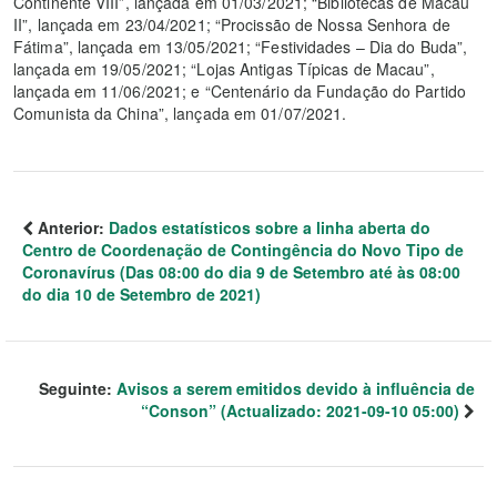
Continente VIII”, lançada em 01/03/2021; “Bibliotecas de Macau
II”, lançada em 23/04/2021; “Procissão de Nossa Senhora de
Fátima”, lançada em 13/05/2021; “Festividades – Dia do Buda”,
lançada em 19/05/2021; “Lojas Antigas Típicas de Macau”,
lançada em 11/06/2021; e “Centenário da Fundação do Partido
Comunista da China”, lançada em 01/07/2021.
Anterior:
Dados estatísticos sobre a linha aberta do
Centro de Coordenação de Contingência do Novo Tipo de
Coronavírus (Das 08:00 do dia 9 de Setembro até às 08:00
do dia 10 de Setembro de 2021)
Seguinte:
Avisos a serem emitidos devido à influência de
“Conson” (Actualizado: 2021-09-10 05:00)