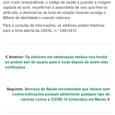
com maior antecedência, o código de saúde e guardar a imagem
captada do ecrã, reconfirmar a assembleia de voto que lhes foi
atribuída, e deslocar-se ao local de votação levando consigo o
Bilhete de Identidade e usando máscara.
Para a consulta de informações, os eleitores podem telefonar
para a linha aberta da CAEAL, n.º 28912912.
Anterior:
Os eleitores em observação médica nos hotéis
só podem sair do quarto para ir votar depois de terem sido
notificados
Seguinte:
Serviços de Saúde recomendam que idosos sem
contra-indicações possam administrar qualquer tipo de
vacinas contra a COVID-19 fornecidos em Macau