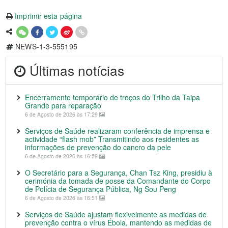
Imprimir esta página
NEWS-1-3-555195
Últimas notícias
Encerramento temporário de troços do Trilho da Taipa
Grande para reparação
6 de Agosto de 2026 às 17:29
Serviços de Saúde realizaram conferência de imprensa e
actividade “flash mob” Transmitindo aos residentes as
informações de prevenção do cancro da pele
6 de Agosto de 2026 às 16:59
O Secretário para a Segurança, Chan Tsz King, presidiu à
cerimónia da tomada de posse da Comandante do Corpo
de Polícia de Segurança Pública, Ng Sou Peng
6 de Agosto de 2026 às 16:51
Serviços de Saúde ajustam flexivelmente as medidas de
prevenção contra o vírus Ébola, mantendo as medidas de