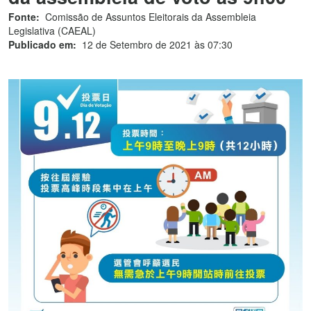
Fonte:
Comissão de Assuntos Eleitorais da Assembleia
Legislativa (CAEAL)
Publicado em:
12 de Setembro de 2021 às 07:30