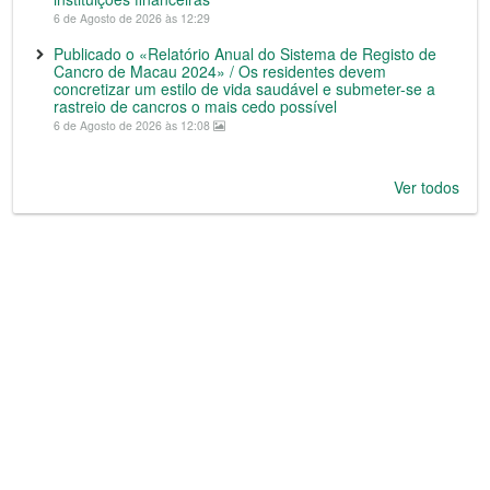
6 de Agosto de 2026 às 12:29
Publicado o «Relatório Anual do Sistema de Registo de
Cancro de Macau 2024» / Os residentes devem
concretizar um estilo de vida saudável e submeter-se a
rastreio de cancros o mais cedo possível
6 de Agosto de 2026 às 12:08
Ver todos