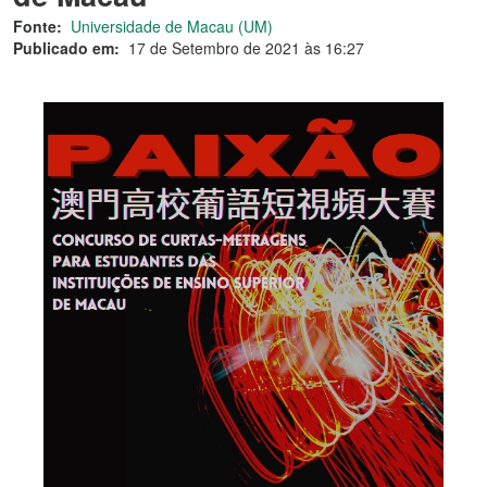
Fonte:
Universidade de Macau (UM)
Publicado em:
17 de Setembro de 2021 às 16:27