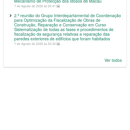
Mecanismo de Protecção dos Idosos de Macau
7 de Agosto de 2026 às 20:41
2.ª reunião do Grupo Interdepartamental de Coordenação
para Optimização da Fiscalização de Obras de
Construção, Reparação e Conservação em Curso
Sistematização de todas as fases e procedimentos de
fiscalização da segurança relativas a reparação das
paredes exteriores de edifícios que foram habitados
7 de Agosto de 2026 às 20:34
Ver todos