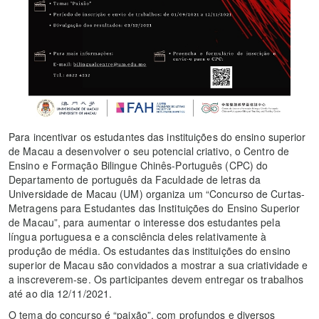
Para incentivar os estudantes das instituições do ensino superior
de Macau a desenvolver o seu potencial criativo, o Centro de
Ensino e Formação Bilingue Chinês-Português (CPC) do
Departamento de português da Faculdade de letras da
Universidade de Macau (UM) organiza um “Concurso de Curtas-
Metragens para Estudantes das Instituições do Ensino Superior
de Macau”, para aumentar o interesse dos estudantes pela
língua portuguesa e a consciência deles relativamente à
produção de média. Os estudantes das instituições do ensino
superior de Macau são convidados a mostrar a sua criatividade e
a inscreverem-se. Os participantes devem entregar os trabalhos
até ao dia 12/11/2021.
O tema do concurso é “paixão”, com profundos e diversos