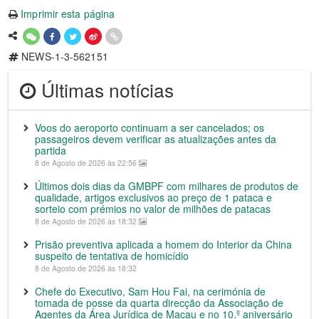
Imprimir esta página
NEWS-1-3-562151
Últimas notícias
Voos do aeroporto continuam a ser cancelados; os
passageiros devem verificar as atualizações antes da
partida
8 de Agosto de 2026 às 22:56
Últimos dois dias da GMBPF com milhares de produtos de
qualidade, artigos exclusivos ao preço de 1 pataca e
sorteio com prémios no valor de milhões de patacas
8 de Agosto de 2026 às 18:32
Prisão preventiva aplicada a homem do Interior da China
suspeito de tentativa de homicídio
8 de Agosto de 2026 às 18:32
Chefe do Executivo, Sam Hou Fai, na cerimónia de
tomada de posse da quarta direcção da Associação de
Agentes da Área Jurídica de Macau e no 10.º aniversário