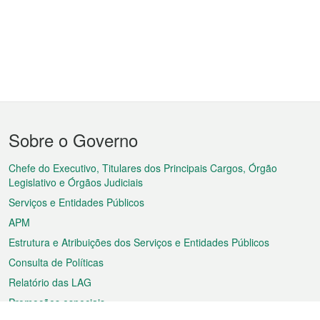
Menu
Sobre o Governo
do
rodapé
Chefe do Executivo, Titulares dos Principais Cargos, Órgão
Legislativo e Órgãos Judiciais
Serviços e Entidades Públicos
APM
Estrutura e Atribuições dos Serviços e Entidades Públicos
Consulta de Políticas
Relatório das LAG
Promoções especiais