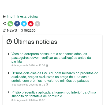
Imprimir esta página
NEWS-1-3-562230
Últimas notícias
Voos do aeroporto continuam a ser cancelados; os
passageiros devem verificar as atualizações antes da
partida
8 de Agosto de 2026 às 22:56
Últimos dois dias da GMBPF com milhares de produtos de
qualidade, artigos exclusivos ao preço de 1 pataca e
sorteio com prémios no valor de milhões de patacas
8 de Agosto de 2026 às 18:32
Prisão preventiva aplicada a homem do Interior da China
suspeito de tentativa de homicídio
8 de Agosto de 2026 às 18:32