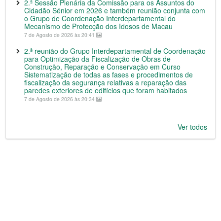
2.ª Sessão Plenária da Comissão para os Assuntos do
Cidadão Sénior em 2026 e também reunião conjunta com
o Grupo de Coordenação Interdepartamental do
Mecanismo de Protecção dos Idosos de Macau
7 de Agosto de 2026 às 20:41
2.ª reunião do Grupo Interdepartamental de Coordenação
para Optimização da Fiscalização de Obras de
Construção, Reparação e Conservação em Curso
Sistematização de todas as fases e procedimentos de
fiscalização da segurança relativas a reparação das
paredes exteriores de edifícios que foram habitados
7 de Agosto de 2026 às 20:34
Ver todos