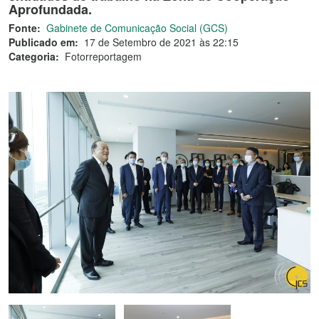
Aprofundada.
Fonte:
Gabinete de Comunicação Social (GCS)
Publicado em:
17 de Setembro de 2021 às 22:15
Categoria:
Fotorreportagem