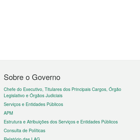
Menu
Sobre o Governo
do
rodapé
Chefe do Executivo, Titulares dos Principais Cargos, Órgão
Legislativo e Órgãos Judiciais
Serviços e Entidades Públicos
APM
Estrutura e Atribuições dos Serviços e Entidades Públicos
Consulta de Políticas
Relatório das LAG