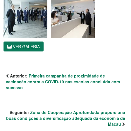
VER GALERIA
Anterior:
Primeira campanha de proximidade de
vacinação contra a COVID-19 nas escolas concluída com
sucesso
Seguinte:
Zona de Cooperação Aprofundada proporciona
boas condições à diversificação adequada da economia de
Macau