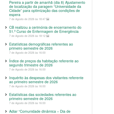
Pereira a partir de amanhã (dia 8) Ajustamento
de localização da paragem “Universidade da
Cidade” para optimização das condições de
espera
7 de Agosto de 2026 às 18:47
CB realizou a cerimónia de encerramento do
51.º Curso de Enfermagem de Emergência
7 de Agosto de 2026 às 18:12
Estatísticas demográficas referentes ao
primeiro semestre de 2026
7 de Agosto de 2026 às 16:00
Índice de preços da habitação referente ao
segundo trimestre de 2026
7 de Agosto de 2026 às 16:00
Inquérito às despesas dos visitantes referente
ao primeiro semestre de 2026
7 de Agosto de 2026 às 16:00
Estatísticas das sociedades referentes ao
primeiro semestre de 2026
7 de Agosto de 2026 às 16:00
Adiar “Comunidade dinâmica – Dia de