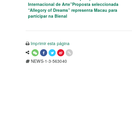
Internacional de Arte”Proposta seleccionada
“Allegory of Dreams” representa Macau para
participar na Bienal
Imprimir esta página
NEWS-1-3-563040