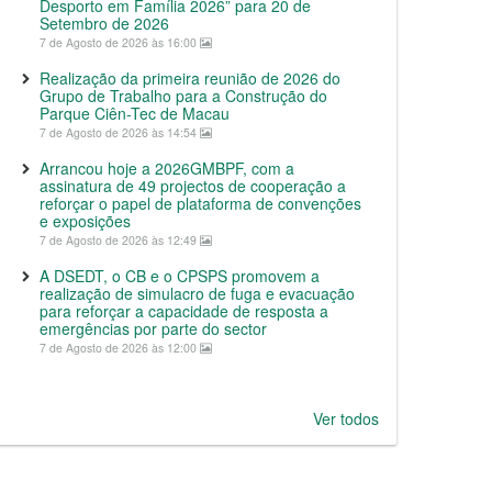
Desporto em Família 2026” para 20 de
Setembro de 2026
7 de Agosto de 2026 às 16:00
Realização da primeira reunião de 2026 do
Grupo de Trabalho para a Construção do
Parque Ciên-Tec de Macau
7 de Agosto de 2026 às 14:54
Arrancou hoje a 2026GMBPF, com a
assinatura de 49 projectos de cooperação a
reforçar o papel de plataforma de convenções
e exposições
7 de Agosto de 2026 às 12:49
A DSEDT, o CB e o CPSPS promovem a
realização de simulacro de fuga e evacuação
para reforçar a capacidade de resposta a
emergências por parte do sector
7 de Agosto de 2026 às 12:00
Ver todos