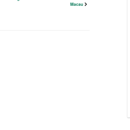
Macau