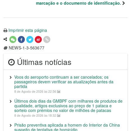
marcação e o documento de identificação.
Imprimir esta página
NEWS-1-3-563677
Últimas notícias
Voos do aeroporto continuam a ser cancelados; os
passageiros devem verificar as atualizações antes da
partida
8 de Agosto de 2026 às 22:56
Últimos dois dias da GMBPF com milhares de produtos de
qualidade, artigos exclusivos ao preço de 1 pataca e
sorteio com prémios no valor de milhões de patacas
8 de Agosto de 2026 às 18:32
Prisão preventiva aplicada a homem do Interior da China
suspeito de tentativa de homicídio