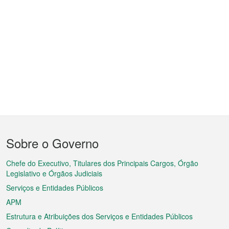
Menu
Sobre o Governo
do
rodapé
Chefe do Executivo, Titulares dos Principais Cargos, Órgão
Legislativo e Órgãos Judiciais
Serviços e Entidades Públicos
APM
Estrutura e Atribuições dos Serviços e Entidades Públicos