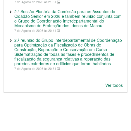
7 de Agosto de 2026 às 21:31
2.ª Sessão Plenária da Comissão para os Assuntos do
Cidadão Sénior em 2026 e também reunião conjunta com
o Grupo de Coordenação Interdepartamental do
Mecanismo de Protecção dos Idosos de Macau
7 de Agosto de 2026 às 20:41
2.ª reunião do Grupo Interdepartamental de Coordenação
para Optimização da Fiscalização de Obras de
Construção, Reparação e Conservação em Curso
Sistematização de todas as fases e procedimentos de
fiscalização da segurança relativas a reparação das
paredes exteriores de edifícios que foram habitados
7 de Agosto de 2026 às 20:34
Ver todos