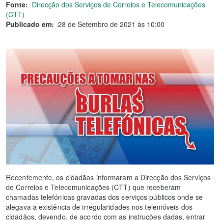
Fonte:
Direcção dos Serviços de Correios e Telecomunicações
(CTT)
Publicado em:
28 de Setembro de 2021 às 10:00
Recentemente, os cidadãos informaram a Direcção dos Serviços
de Correios e Telecomunicações (CTT) que receberam
chamadas telefónicas gravadas dos serviços públicos onde se
alegava a existência de irregularidades nos telemóveis dos
cidadãos, devendo, de acordo com as instruções dadas, entrar