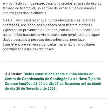
em contacto com os respectivos funcionários através do uso do
teclado de telemóvel, no sentido de evitar a fuga de dados e
informações dos telemóveis.
Os CTT vêm esclarecer que nunca efectuaram as referidas
chamadas, apelando aos cidadãos para ficarem atentos e
vigilantes na prevenção de fraudes, não confiarem, facilmente,
no conteúdo transmitido via telefone, não revelarem quaisquer
dados pessoais a pessoas desconhecidas, nem fazer
transferência e remessa bancárias, para não criar qualquer
oportunidade para os criminosos.
Anterior:
Dados estatísticos sobre a linha aberta do
Centro de Coordenação de Contingência do Novo Tipo de
Coronavírus(Das 08:00 do dia 27 de Setembro até às 08:00
do dia 28 de Setembro de 2021)