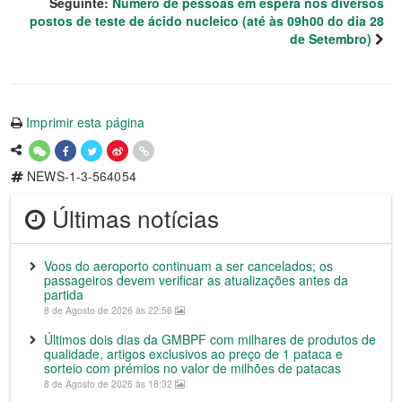
Seguinte:
Número de pessoas em espera nos diversos
postos de teste de ácido nucleico (até às 09h00 do dia 28
de Setembro)
Imprimir esta página
NEWS-1-3-564054
Últimas notícias
Voos do aeroporto continuam a ser cancelados; os
passageiros devem verificar as atualizações antes da
partida
8 de Agosto de 2026 às 22:56
Últimos dois dias da GMBPF com milhares de produtos de
qualidade, artigos exclusivos ao preço de 1 pataca e
sorteio com prémios no valor de milhões de patacas
8 de Agosto de 2026 às 18:32