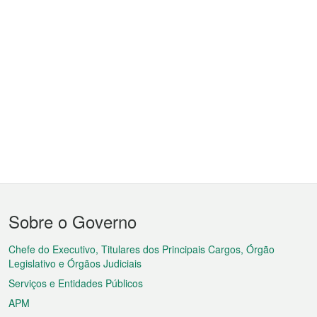
Menu
Sobre o Governo
do
rodapé
Chefe do Executivo, Titulares dos Principais Cargos, Órgão
Legislativo e Órgãos Judiciais
Serviços e Entidades Públicos
APM