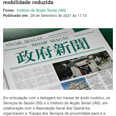
mobilidade reduzida
Fonte:
Instituto de Acção Social (IAS)
Publicado em:
28 de Setembro de 2021 às 17:15
Em articulação com a testagem em massa de ácido nucleico, os
Serviços de Saúde (SS) e o Instituto de Acção Social (IAS), em
colaboração com a Associação Geral dos Operários,
organizaram a “Equipa dos Serviços de proximidade para a a