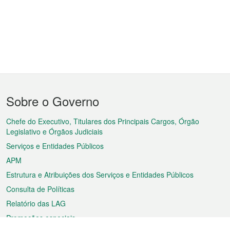
Menu
Sobre o Governo
do
rodapé
Chefe do Executivo, Titulares dos Principais Cargos, Órgão
Legislativo e Órgãos Judiciais
Serviços e Entidades Públicos
APM
Estrutura e Atribuições dos Serviços e Entidades Públicos
Consulta de Políticas
Relatório das LAG
Promoções especiais