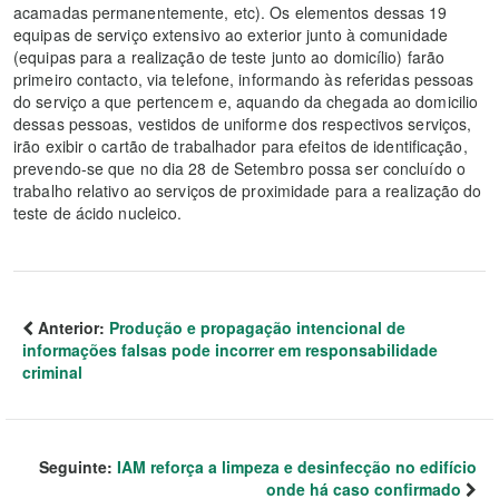
acamadas permanentemente, etc). Os elementos dessas 19
equipas de serviço extensivo ao exterior junto à comunidade
(equipas para a realização de teste junto ao domicílio) farão
primeiro contacto, via telefone, informando às referidas pessoas
do serviço a que pertencem e, aquando da chegada ao domicilio
dessas pessoas, vestidos de uniforme dos respectivos serviços,
irão exibir o cartão de trabalhador para efeitos de identificação,
prevendo-se que no dia 28 de Setembro possa ser concluído o
trabalho relativo ao serviços de proximidade para a realização do
teste de ácido nucleico.
Anterior:
Produção e propagação intencional de
informações falsas pode incorrer em responsabilidade
criminal
Seguinte:
IAM reforça a limpeza e desinfecção no edifício
onde há caso confirmado