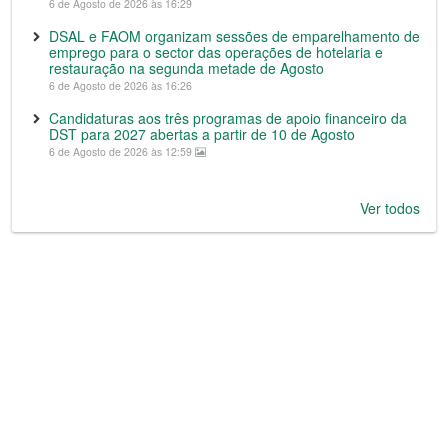
6 de Agosto de 2026 às 16:29
DSAL e FAOM organizam sessões de emparelhamento de
emprego para o sector das operações de hotelaria e
restauração na segunda metade de Agosto
6 de Agosto de 2026 às 16:26
Candidaturas aos três programas de apoio financeiro da
DST para 2027 abertas a partir de 10 de Agosto
6 de Agosto de 2026 às 12:59
Ver todos