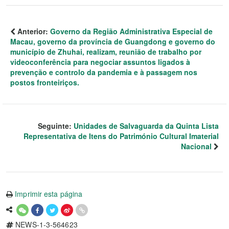
Anterior:
Governo da Região Administrativa Especial de
Macau, governo da província de Guangdong e governo do
município de Zhuhai, realizam, reunião de trabalho por
videoconferência para negociar assuntos ligados à
prevenção e controlo da pandemia e à passagem nos
postos fronteiriços.
Seguinte:
Unidades de Salvaguarda da Quinta Lista
Representativa de Itens do Património Cultural Imaterial
Nacional
Imprimir esta página
NEWS-1-3-564623