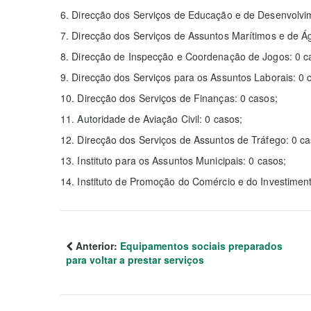
6. Direcção dos Serviços de Educação e de Desenvolvi
7. Direcção dos Serviços de Assuntos Marítimos e de Á
8. Direcção de Inspecção e Coordenação de Jogos: 0 c
9. Direcção dos Serviços para os Assuntos Laborais: 0 
10. Direcção dos Serviços de Finanças: 0 casos;
11. Autoridade de Aviação Civil: 0 casos;
12. Direcção dos Serviços de Assuntos de Tráfego: 0 ca
13. Instituto para os Assuntos Municipais: 0 casos;
14. Instituto de Promoção do Comércio e do Investimen
Anterior:
Equipamentos sociais preparados
para voltar a prestar serviços