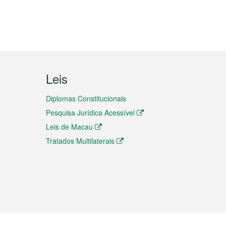
Leis
Diplomas Constitucionais
Pesquisa Jurídica Acessível
Leis de Macau
Tratados Multilaterais