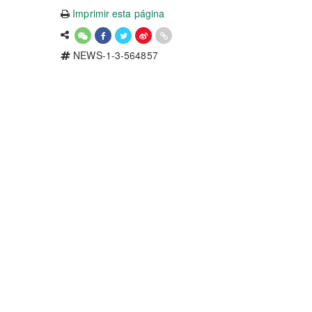
Imprimir esta página
NEWS-1-3-564857