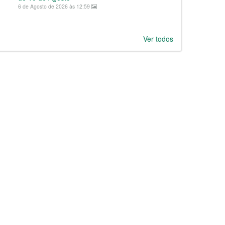
6 de Agosto de 2026 às 12:59
Ver todos