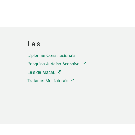
Leis
Diplomas Constitucionais
Pesquisa Jurídica Acessível
Leis de Macau
Tratados Multilaterais