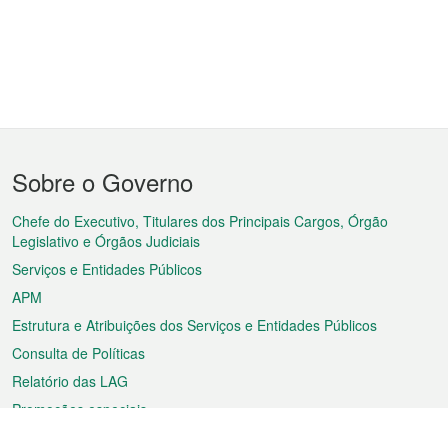
Menu
Sobre o Governo
do
rodapé
Chefe do Executivo, Titulares dos Principais Cargos, Órgão
Legislativo e Órgãos Judiciais
Serviços e Entidades Públicos
APM
Estrutura e Atribuições dos Serviços e Entidades Públicos
Consulta de Políticas
Relatório das LAG
Promoções especiais