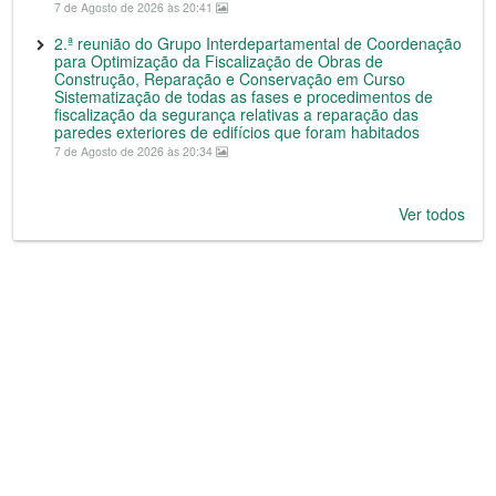
7 de Agosto de 2026 às 20:41
2.ª reunião do Grupo Interdepartamental de Coordenação
para Optimização da Fiscalização de Obras de
Construção, Reparação e Conservação em Curso
Sistematização de todas as fases e procedimentos de
fiscalização da segurança relativas a reparação das
paredes exteriores de edifícios que foram habitados
7 de Agosto de 2026 às 20:34
Ver todos