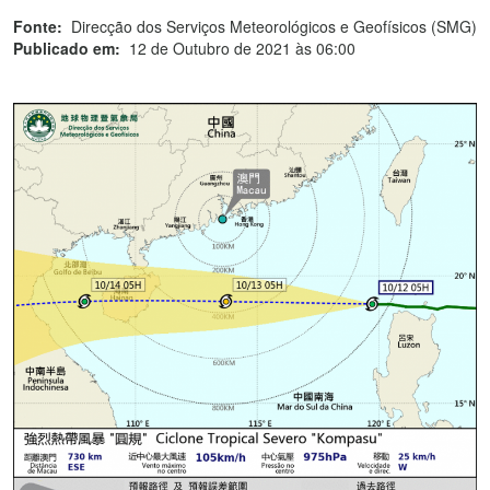
Fonte:
Direcção dos Serviços Meteorológicos e Geofísicos (SMG)
Publicado em:
12 de Outubro de 2021 às 06:00