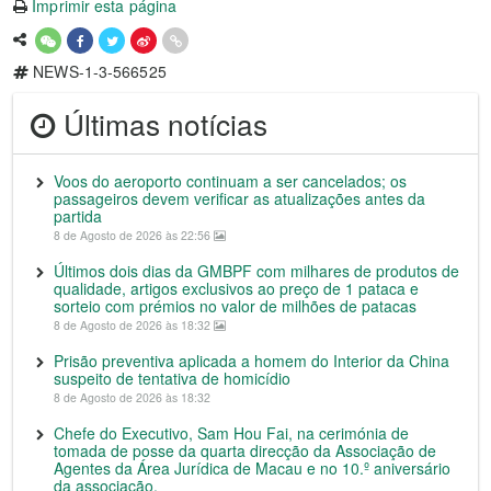
Imprimir esta página
NEWS-1-3-566525
Últimas notícias
Voos do aeroporto continuam a ser cancelados; os
passageiros devem verificar as atualizações antes da
partida
8 de Agosto de 2026 às 22:56
Últimos dois dias da GMBPF com milhares de produtos de
qualidade, artigos exclusivos ao preço de 1 pataca e
sorteio com prémios no valor de milhões de patacas
8 de Agosto de 2026 às 18:32
Prisão preventiva aplicada a homem do Interior da China
suspeito de tentativa de homicídio
8 de Agosto de 2026 às 18:32
Chefe do Executivo, Sam Hou Fai, na cerimónia de
tomada de posse da quarta direcção da Associação de
Agentes da Área Jurídica de Macau e no 10.º aniversário
da associação.