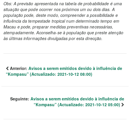
Obs: A previsão apresentada na tabela de probabilidade é uma
situação que pode ocorrer nos próximos um ou dois dias. A
população pode, deste modo, compreender a possibilidade e
influência da tempestade tropical num determinado tempo em
Macau e pode, preparar medidas preventivas necessárias,
atempadamente. Aconselha-se à população que preste atenção
às últimas informações divulgadas por esta direcção.
Anterior:
Avisos a serem emitidos devido à influência de
“Kompasu” (Actualizado: 2021-10-12 08:00)
Seguinte:
Avisos a serem emitidos devido à influência de
“Kompasu” (Actualizado: 2021-10-12 05:00)