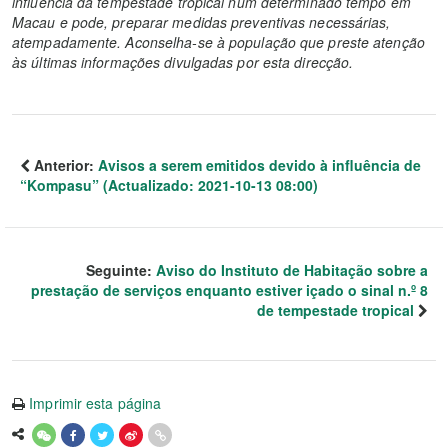
influência da tempestade tropical num determinado tempo em
Macau e pode, preparar medidas preventivas necessárias,
atempadamente. Aconselha-se à população que preste atenção
às últimas informações divulgadas por esta direcção.
Anterior:
Avisos a serem emitidos devido à influência de
“Kompasu” (Actualizado: 2021-10-13 08:00)
Seguinte:
Aviso do Instituto de Habitação sobre a
prestação de serviços enquanto estiver içado o sinal n.º 8
de tempestade tropical
Imprimir esta página