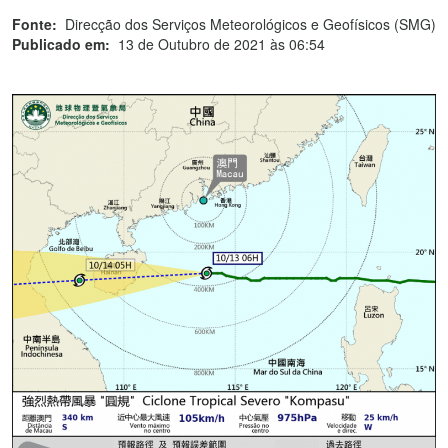
Fonte:
Direcção dos Serviços Meteorológicos e Geofísicos (SMG)
Publicado em:
13 de Outubro de 2021 às 06:54