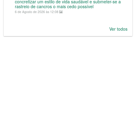
concretizar um estilo de vida saudável e submeter-se a
rastreio de cancros o mais cedo possível
6 de Agosto de 2026 às 12:08
Ver todos