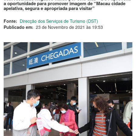
a oportunidade para promover imagem de “Macau cidade
apelativa, segura e apropriada para visitar”
Fonte:
Direcção dos Serviços de Turismo (DST)
Publicado em:
23 de Novembro de 2021 às 19:53