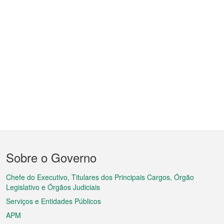
Menu
Sobre o Governo
do
rodapé
Chefe do Executivo, Titulares dos Principais Cargos, Órgão
Legislativo e Órgãos Judiciais
Serviços e Entidades Públicos
APM