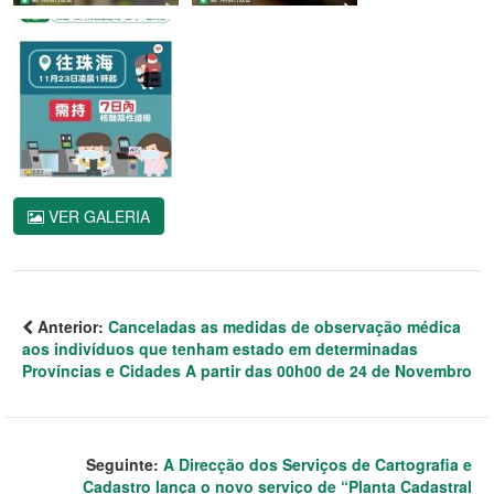
VER GALERIA
Anterior:
Canceladas as medidas de observação médica
aos indivíduos que tenham estado em determinadas
Províncias e Cidades A partir das 00h00 de 24 de Novembro
Seguinte:
A Direcção dos Serviços de Cartografia e
Cadastro lança o novo serviço de “Planta Cadastral