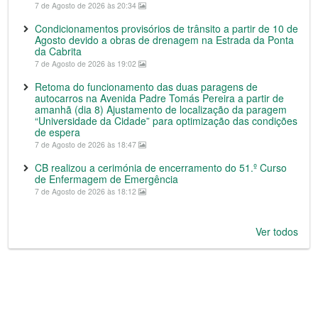
7 de Agosto de 2026 às 20:34
Condicionamentos provisórios de trânsito a partir de 10 de
Agosto devido a obras de drenagem na Estrada da Ponta
da Cabrita
7 de Agosto de 2026 às 19:02
Retoma do funcionamento das duas paragens de
autocarros na Avenida Padre Tomás Pereira a partir de
amanhã (dia 8) Ajustamento de localização da paragem
“Universidade da Cidade” para optimização das condições
de espera
7 de Agosto de 2026 às 18:47
CB realizou a cerimónia de encerramento do 51.º Curso
de Enfermagem de Emergência
7 de Agosto de 2026 às 18:12
Ver todos