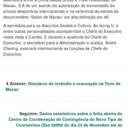
Macau, S.A de um acordo de autorização de transmissão de
provas desportivas internacionais e na cerimónia da estreia do
documentário “Sabor de Macau” em alta definição em 4K.
A secretária para os Assuntos Sociais e Cultura, Ao Ieong U, e
entre outras personalidades acompanham o Chefe do Executivo
nesta visita a Cantão. E durante a ausência do Chefe do
Executivo, o secretário para a Administração e Justiça, André
Cheong, exercerá interinamente as funções de Chefe do
Executivo.
Anterior:
Simulacro de incêndio e evacuação na Torre de
Macau
Seguinte:
Dados estatísticos sobre a linha aberta do
Centro de Coordenação de Contingência do Novo Tipo de
Coronavírus (Das 08H00 do dia 23 de Novembro até às