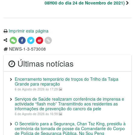
08H00 do dia 24 de Novembro de 2021)
Imprimir esta página
NEWS-1-3-573008
Últimas notícias
Encerramento temporário de troços do Trilho da Taipa
Grande para reparação
6 de Agosto de 2026 às 17:29
Serviços de Saúde realizaram conferência de imprensa e
actividade “flash mob” Transmitindo aos residentes as
informações de prevenção do cancro da pele
6 de Agosto de 2026 às 16:59
O Secretário para a Segurança, Chan Tsz King, presidiu à
cerimónia da tomada de posse da Comandante do Corpo
de Polícia de Segurança Pública, Ng Sou Peng