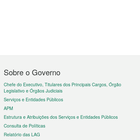
Menu
Sobre o Governo
do
rodapé
Chefe do Executivo, Titulares dos Principais Cargos, Órgão
Legislativo e Órgãos Judiciais
Serviços e Entidades Públicos
APM
Estrutura e Atribuições dos Serviços e Entidades Públicos
Consulta de Políticas
Relatório das LAG