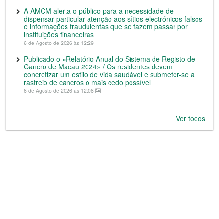
A AMCM alerta o público para a necessidade de
dispensar particular atenção aos sítios electrónicos falsos
e informações fraudulentas que se fazem passar por
instituições financeiras
6 de Agosto de 2026 às 12:29
Publicado o «Relatório Anual do Sistema de Registo de
Cancro de Macau 2024» / Os residentes devem
concretizar um estilo de vida saudável e submeter-se a
rastreio de cancros o mais cedo possível
6 de Agosto de 2026 às 12:08
Ver todos