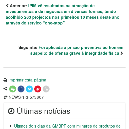
Anterior:
IPIM vê resultados na atracção de
investimentos e de negócios em diversas formas, tendo
acolhido 263 projectos nos primeiros 10 meses deste ano
através de serviço “one-stop”
Seguinte:
Foi aplicada a prisão preventiva ao homem
suspeito de ofensa grave à integridade física
Imprimir esta página
NEWS-1-3-573607
Últimas notícias
Últimos dois dias da GMBPF com milhares de produtos de