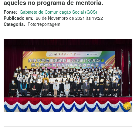
aqueles no programa de mentoria.
Fonte:
Gabinete de Comunicação Social (GCS)
Publicado em:
26 de Novembro de 2021 às 19:22
Categoria:
Fotorreportagem