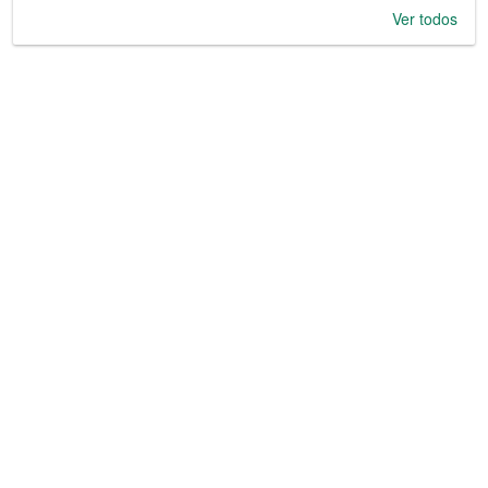
Ver todos