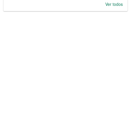
Ver todos