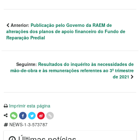
Anterior:
Publicação pelo Governo da RAEM de
alterações dos planos de apoio financeiro do Fundo de
Reparação Predial
Seguinte:
Resultados do inquérito às necessidades de
mão-de-obra e às remunerações referentes ao 3º trimestre
de 2021
Imprimir esta página
NEWS-1-3-573787
Últimas notícias