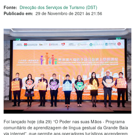
Fonte:
Direcção dos Serviços de Turismo (DST)
Publicado em:
29 de Novembro de 2021 às 21:56
Foi lançado hoje (dia 29) “O Poder nas suas Mãos - Programa
comunitário de aprendizagem de língua gestual da Grande Baía
via internet”, que permite aos operadores turísticos aprenderem