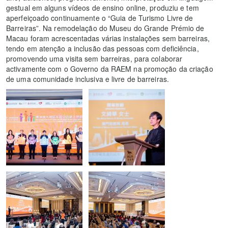
gestual em alguns vídeos de ensino online, produziu e tem
aperfeiçoado continuamente o “Guia de Turismo Livre de
Barreiras”. Na remodelação do Museu do Grande Prémio de
Macau foram acrescentadas várias instalações sem barreiras,
tendo em atenção a inclusão das pessoas com deficiência,
promovendo uma visita sem barreiras, para colaborar
activamente com o Governo da RAEM na promoção da criação
de uma comunidade inclusiva e livre de barreiras.