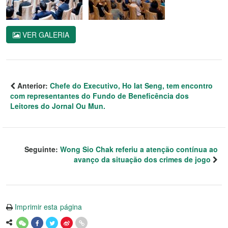
VER GALERIA
Anterior:
Chefe do Executivo, Ho Iat Seng, tem encontro
com representantes do Fundo de Beneficência dos
Leitores do Jornal Ou Mun.
Seguinte:
Wong Sio Chak referiu a atenção contínua ao
avanço da situação dos crimes de jogo
Imprimir esta página