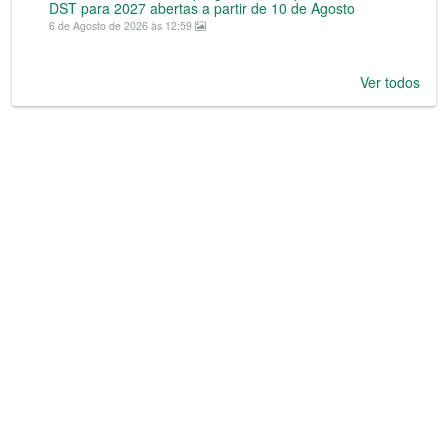
DST para 2027 abertas a partir de 10 de Agosto
6 de Agosto de 2026 às 12:59
Ver todos