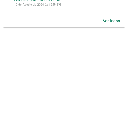
10 de Agosto de 2026 às 12:54
Ver todos