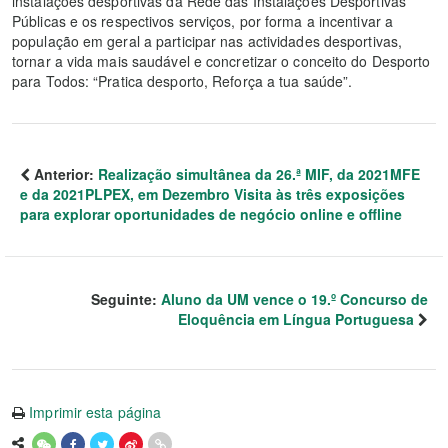
instalações desportivas da Rede das Instalações Desportivas
Públicas e os respectivos serviços, por forma a incentivar a
população em geral a participar nas actividades desportivas,
tornar a vida mais saudável e concretizar o conceito do Desporto
para Todos: “Pratica desporto, Reforça a tua saúde”.
Anterior:
Realização simultânea da 26.ª MIF, da 2021MFE
e da 2021PLPEX, em Dezembro Visita às três exposições
para explorar oportunidades de negócio online e offline
Seguinte:
Aluno da UM vence o 19.º Concurso de
Eloquência em Língua Portuguesa
Imprimir esta página