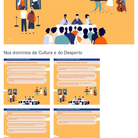
Nos domínios da Cultura e do Desporto