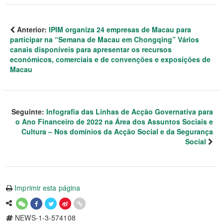
Anterior:
IPIM organiza 24 empresas de Macau para
participar na “Semana de Macau em Chongqing” Vários
canais disponíveis para apresentar os recursos
económicos, comerciais e de convenções e exposições de
Macau
Seguinte:
Infografia das Linhas de Acção Governativa para
o Ano Financeiro de 2022 na Área dos Assuntos Sociais e
Cultura – Nos domínios da Acção Social e da Segurança
Social
Imprimir esta página
NEWS-1-3-574108