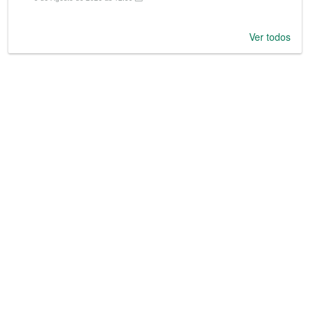
Ver todos