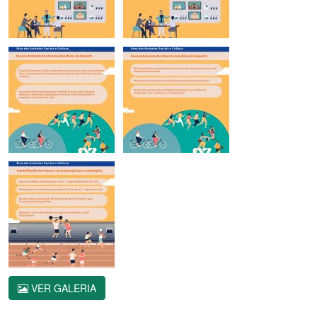
VER GALERIA