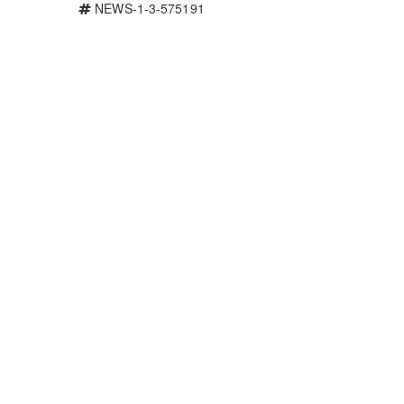
NEWS-1-3-575191