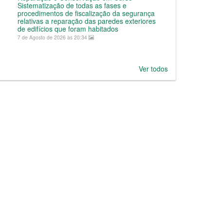
Sistematização de todas as fases e
procedimentos de fiscalização da segurança
relativas a reparação das paredes exteriores
de edifícios que foram habitados
7 de Agosto de 2026 às 20:34
Ver todos