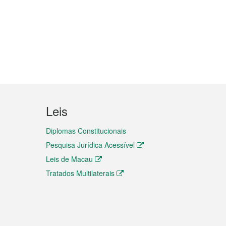
Leis
Diplomas Constitucionais
Pesquisa Jurídica Acessível
Leis de Macau
Tratados Multilaterais