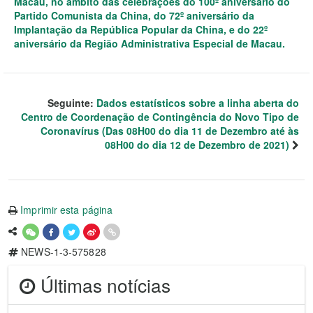
Macau, no âmbito das celebrações do 100º aniversário do
Partido Comunista da China, do 72º aniversário da
Implantação da República Popular da China, e do 22º
aniversário da Região Administrativa Especial de Macau.
Seguinte:
Dados estatísticos sobre a linha aberta do
Centro de Coordenação de Contingência do Novo Tipo de
Coronavírus (Das 08H00 do dia 11 de Dezembro até às
08H00 do dia 12 de Dezembro de 2021)
Imprimir esta página
NEWS-1-3-575828
Últimas notícias