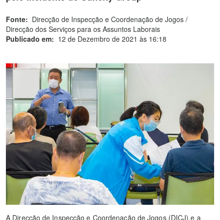
Fonte:
Direcção de Inspecção e Coordenação de Jogos /
Direcção dos Serviços para os Assuntos Laborais
Publicado em:
12 de Dezembro de 2021 às 16:18
A Direcção de Inspecção e Coordenação de Jogos (DICJ) e a