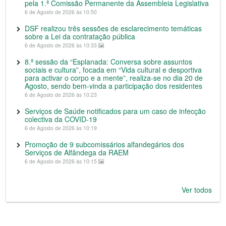
pela 1.ª Comissão Permanente da Assembleia Legislativa
6 de Agosto de 2026 às 10:50
DSF realizou três sessões de esclarecimento temáticas
sobre a Lei da contratação pública
6 de Agosto de 2026 às 10:33
8.ª sessão da “Esplanada: Conversa sobre assuntos
sociais e cultura”, focada em “Vida cultural e desportiva
para activar o corpo e a mente”, realiza-se no dia 20 de
Agosto, sendo bem-vinda a participação dos residentes
6 de Agosto de 2026 às 10:23
Serviços de Saúde notificados para um caso de infecção
colectiva da COVID-19
6 de Agosto de 2026 às 10:19
Promoção de 9 subcomissários alfandegários dos
Serviços de Alfândega da RAEM
6 de Agosto de 2026 às 10:15
Ver todos