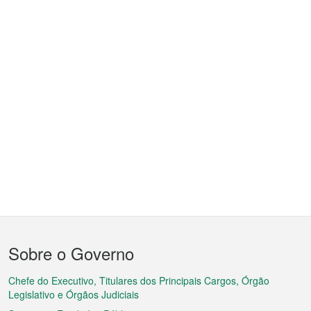
Menu
Sobre o Governo
do
rodapé
Chefe do Executivo, Titulares dos Principais Cargos, Órgão
Legislativo e Órgãos Judiciais