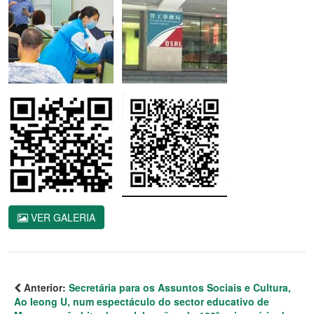
VER GALERIA
Anterior:
Secretária para os Assuntos Sociais e Cultura,
Ao Ieong U, num espectáculo do sector educativo de