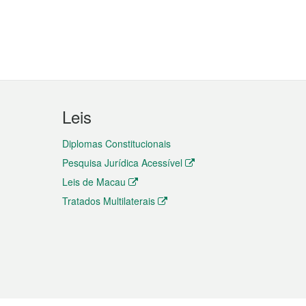
Leis
Diplomas Constitucionais
Pesquisa Jurídica Acessível
Leis de Macau
Tratados Multilaterais