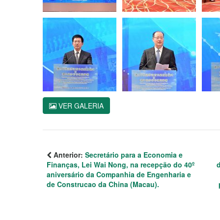
VER GALERIA
Anterior:
Secretário para a Economia e
Finanças, Lei Wai Nong, na recepção do 40º
aniversário da Companhia de Engenharia e
de Construcao da China (Macau).