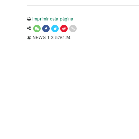
Imprimir esta página
NEWS-1-3-576124