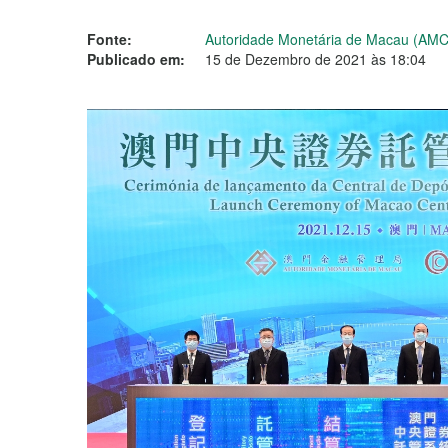
Fonte:
Autoridade Monetária de Macau (AM
Publicado em:
15 de Dezembro de 2021 às 18:04