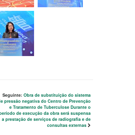
Seguinte:
Obra de substituição do sistema
de pressão negativa do Centro de Prevenção
e Tratamento de Tuberculose Durante o
período de execução da obra será suspensa
a prestação de serviços de radiografia e de
consultas externas