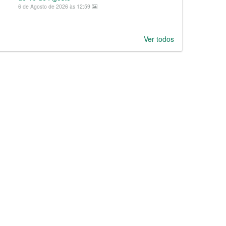
6 de Agosto de 2026 às 12:59
Ver todos