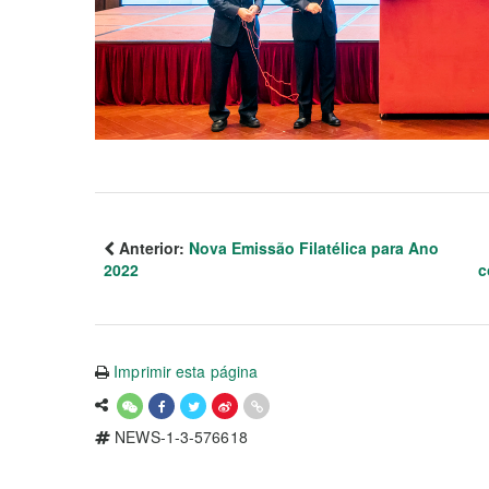
Anterior:
Nova Emissão Filatélica para Ano
2022
c
Imprimir esta página
NEWS-1-3-576618