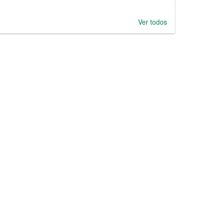
Ver todos