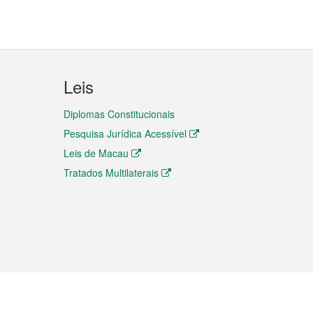
Leis
Diplomas Constitucionais
Pesquisa Jurídica Acessível
Leis de Macau
Tratados Multilaterais