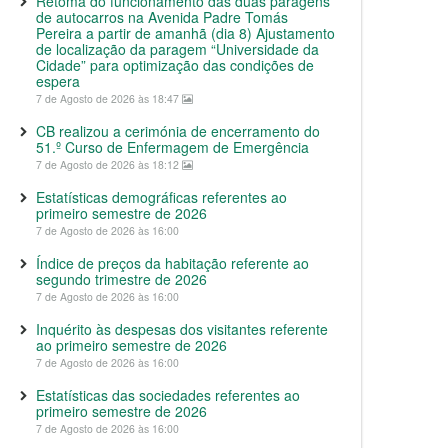
Retoma do funcionamento das duas paragens
de autocarros na Avenida Padre Tomás
Pereira a partir de amanhã (dia 8) Ajustamento
de localização da paragem “Universidade da
Cidade” para optimização das condições de
espera
7 de Agosto de 2026 às 18:47
CB realizou a cerimónia de encerramento do
51.º Curso de Enfermagem de Emergência
7 de Agosto de 2026 às 18:12
Estatísticas demográficas referentes ao
primeiro semestre de 2026
7 de Agosto de 2026 às 16:00
Índice de preços da habitação referente ao
segundo trimestre de 2026
7 de Agosto de 2026 às 16:00
Inquérito às despesas dos visitantes referente
ao primeiro semestre de 2026
7 de Agosto de 2026 às 16:00
Estatísticas das sociedades referentes ao
primeiro semestre de 2026
7 de Agosto de 2026 às 16:00