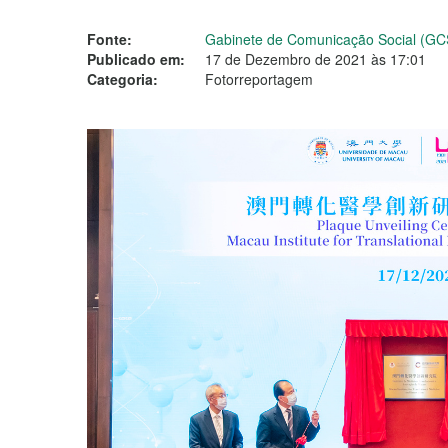
Fonte:
Gabinete de Comunicação Social (GC
Publicado em:
17 de Dezembro de 2021 às 17:01
Categoria:
Fotorreportagem