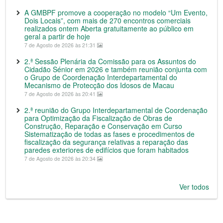
A GMBPF promove a cooperação no modelo “Um Evento,
Dois Locais”, com mais de 270 encontros comerciais
realizados ontem Aberta gratuitamente ao público em
geral a partir de hoje
7 de Agosto de 2026 às 21:31
2.ª Sessão Plenária da Comissão para os Assuntos do
Cidadão Sénior em 2026 e também reunião conjunta com
o Grupo de Coordenação Interdepartamental do
Mecanismo de Protecção dos Idosos de Macau
7 de Agosto de 2026 às 20:41
2.ª reunião do Grupo Interdepartamental de Coordenação
para Optimização da Fiscalização de Obras de
Construção, Reparação e Conservação em Curso
Sistematização de todas as fases e procedimentos de
fiscalização da segurança relativas a reparação das
paredes exteriores de edifícios que foram habitados
7 de Agosto de 2026 às 20:34
Ver todos