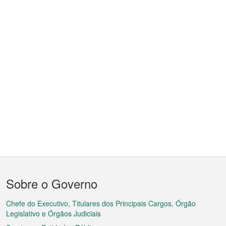
Menu
Sobre o Governo
do
rodapé
Chefe do Executivo, Titulares dos Principais Cargos, Órgão
Legislativo e Órgãos Judiciais