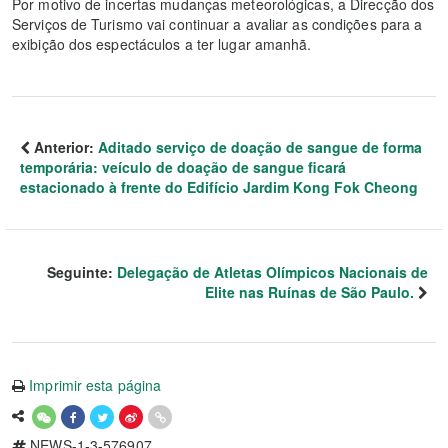
Por motivo de incertas mudanças meteorológicas, a Direcção dos
Serviços de Turismo vai continuar a avaliar as condições para a
exibição dos espectáculos a ter lugar amanhã.
Anterior:
Aditado serviço de doação de sangue de forma
temporária: veículo de doação de sangue ficará
estacionado à frente do Edifício Jardim Kong Fok Cheong
Seguinte:
Delegação de Atletas Olímpicos Nacionais de
Elite nas Ruínas de São Paulo.
Imprimir esta página
NEWS-1-3-576907