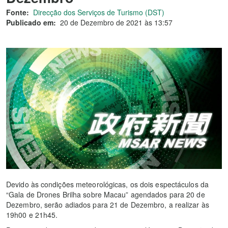
Fonte:
Direcção dos Serviços de Turismo (DST)
Publicado em:
20 de Dezembro de 2021 às 13:57
Devido às condições meteorológicas, os dois espectáculos da
“Gala de Drones Brilha sobre Macau” agendados para 20 de
Dezembro, serão adiados para 21 de Dezembro, a realizar às
19h00 e 21h45.