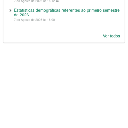
7 de Agosto de 2026 às 18:12
Estatísticas demográficas referentes ao primeiro semestre
de 2026
7 de Agosto de 2026 às 16:00
Ver todos