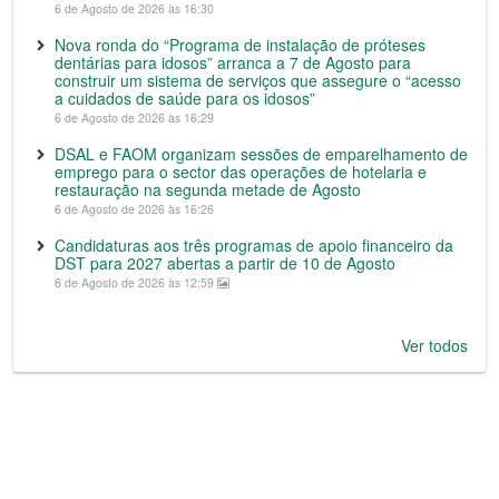
6 de Agosto de 2026 às 16:30
Nova ronda do “Programa de instalação de próteses
dentárias para idosos” arranca a 7 de Agosto para
construir um sistema de serviços que assegure o “acesso
a cuidados de saúde para os idosos”
6 de Agosto de 2026 às 16:29
DSAL e FAOM organizam sessões de emparelhamento de
emprego para o sector das operações de hotelaria e
restauração na segunda metade de Agosto
6 de Agosto de 2026 às 16:26
Candidaturas aos três programas de apoio financeiro da
DST para 2027 abertas a partir de 10 de Agosto
6 de Agosto de 2026 às 12:59
Ver todos