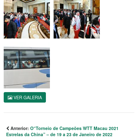
VER GALERIA
Anterior:
O“Torneio de Campeões WTT Macau 2021
Estrelas da China” – de 19 a 23 de Janeiro de 2022