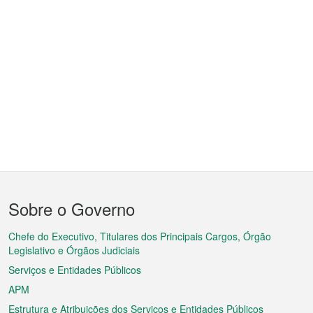
Menu
Sobre o Governo
do
rodapé
Chefe do Executivo, Titulares dos Principais Cargos, Órgão
Legislativo e Órgãos Judiciais
Serviços e Entidades Públicos
APM
Estrutura e Atribuições dos Serviços e Entidades Públicos