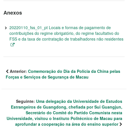
Anexos
20220110_fss_01_pt Locais e formas de pagamento de
contribuições do regime obrigatório, do regime facultativo do
FSS e da taxa de contratação de trabalhadores não residentes
Anterior:
Comemoração do Dia da Polícia da China pelas
Forças e Serviços de Segurança de Macau
Seguinte:
Uma delegação da Universidade de Estudos
Estrangeiros de Guangdong, chefiada por Sui Guangjun,
Secretário do Comité do Partido Comunista nesta
Universidade, visitou o Instituto Politécnico de Macau para
aprofundar a cooperação na área do ensino superior