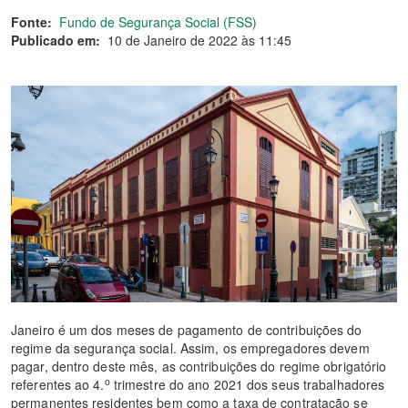
Fonte:
Fundo de Segurança Social (FSS)
Publicado em:
10 de Janeiro de 2022 às 11:45
Janeiro é um dos meses de pagamento de contribuições do
regime da segurança social. Assim, os empregadores devem
pagar, dentro deste mês, as contribuições do regime obrigatório
o
referentes ao 4.
trimestre do ano 2021 dos seus trabalhadores
permanentes residentes bem como a taxa de contratação se