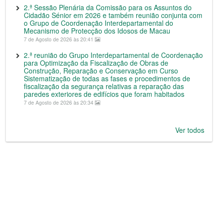
2.ª Sessão Plenária da Comissão para os Assuntos do
Cidadão Sénior em 2026 e também reunião conjunta com
o Grupo de Coordenação Interdepartamental do
Mecanismo de Protecção dos Idosos de Macau
7 de Agosto de 2026 às 20:41
2.ª reunião do Grupo Interdepartamental de Coordenação
para Optimização da Fiscalização de Obras de
Construção, Reparação e Conservação em Curso
Sistematização de todas as fases e procedimentos de
fiscalização da segurança relativas a reparação das
paredes exteriores de edifícios que foram habitados
7 de Agosto de 2026 às 20:34
Ver todos