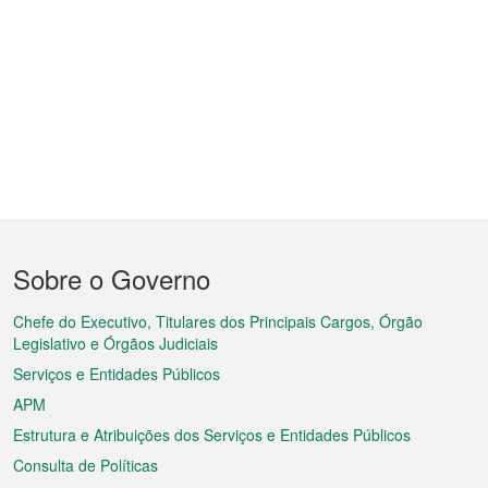
Menu
Sobre o Governo
do
rodapé
Chefe do Executivo, Titulares dos Principais Cargos, Órgão
Legislativo e Órgãos Judiciais
Serviços e Entidades Públicos
APM
Estrutura e Atribuições dos Serviços e Entidades Públicos
Consulta de Políticas