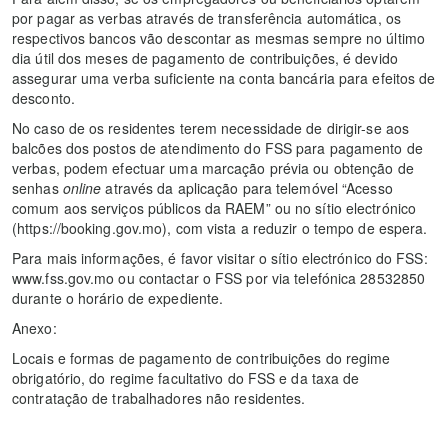
por pagar as verbas através de transferência automática, os
respectivos bancos vão descontar as mesmas sempre no último
dia útil dos meses de pagamento de contribuições, é devido
assegurar uma verba suficiente na conta bancária para efeitos de
desconto.
No caso de os residentes terem necessidade de dirigir-se aos
balcões dos postos de atendimento do FSS para pagamento de
verbas, podem efectuar uma marcação prévia ou obtenção de
senhas
online
através da aplicação para telemóvel “Acesso
comum aos serviços públicos da RAEM” ou no sítio electrónico
(https://booking.gov.mo), com vista a reduzir o tempo de espera.
Para mais informações, é favor visitar o sítio electrónico do FSS:
www.fss.gov.mo ou contactar o FSS por via telefónica 28532850
durante o horário de expediente.
Anexo:
Locais e formas de pagamento de contribuições do regime
obrigatório, do regime facultativo do FSS e da taxa de
contratação de trabalhadores não residentes.