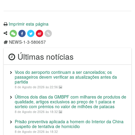
Imprimir esta página
NEWS-1-3-580657
Últimas notícias
Voos do aeroporto continuam a ser cancelados; os
passageiros devem verificar as atualizações antes da
partida
8 de Agosto de 2026 às 22:56
Últimos dois dias da GMBPF com milhares de produtos de
qualidade, artigos exclusivos ao preço de 1 pataca e
sorteio com prémios no valor de milhões de patacas
8 de Agosto de 2026 às 18:32
Prisão preventiva aplicada a homem do Interior da China
suspeito de tentativa de homicídio
8 de Agosto de 2026 às 18:32