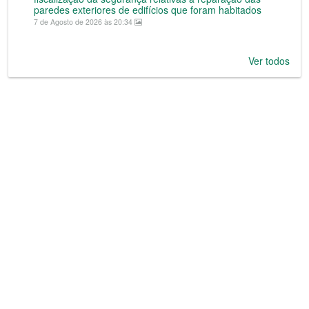
paredes exteriores de edifícios que foram habitados
7 de Agosto de 2026 às 20:34
Ver todos