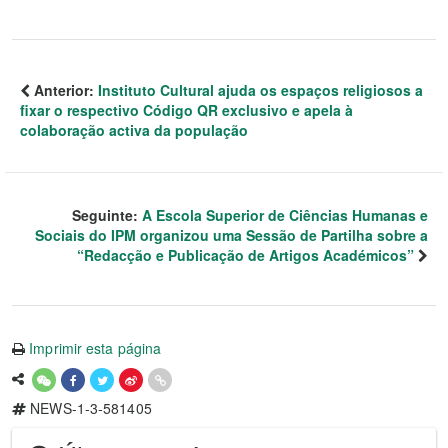
Anterior:
Instituto Cultural ajuda os espaços religiosos a
fixar o respectivo Código QR exclusivo e apela à
colaboração activa da população
Seguinte:
A Escola Superior de Ciências Humanas e
Sociais do IPM organizou uma Sessão de Partilha sobre a
“Redacção e Publicação de Artigos Académicos”
Imprimir esta página
NEWS-1-3-581405