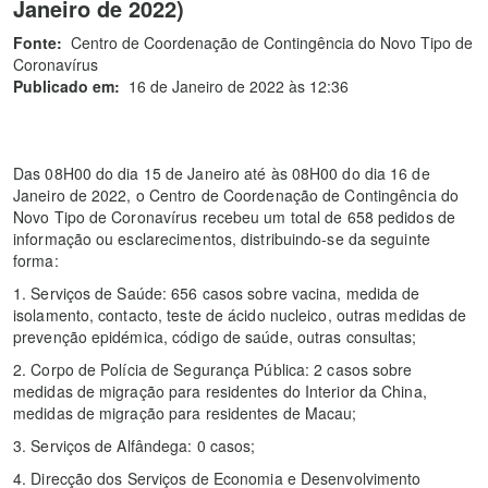
Janeiro de 2022)
Fonte:
Centro de Coordenação de Contingência do Novo Tipo de
Coronavírus
Publicado em:
16 de Janeiro de 2022 às 12:36
Das 08H00 do dia 15 de Janeiro até às 08H00 do dia 16 de
Janeiro de 2022, o Centro de Coordenação de Contingência do
Novo Tipo de Coronavírus recebeu um total de 658 pedidos de
informação ou esclarecimentos, distribuindo-se da seguinte
forma:
1. Serviços de Saúde: 656 casos sobre vacina, medida de
isolamento, contacto, teste de ácido nucleico, outras medidas de
prevenção epidémica, código de saúde, outras consultas;
2. Corpo de Polícia de Segurança Pública: 2 casos sobre
medidas de migração para residentes do Interior da China,
medidas de migração para residentes de Macau;
3. Serviços de Alfândega: 0 casos;
4. Direcção dos Serviços de Economia e Desenvolvimento