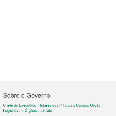
Menu
Sobre o Governo
do
rodapé
Chefe do Executivo, Titulares dos Principais Cargos, Órgão
Legislativo e Órgãos Judiciais