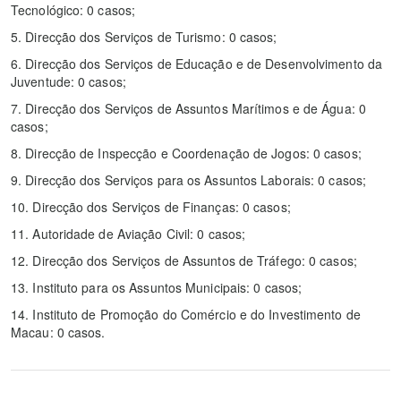
Tecnológico: 0 casos;
5. Direcção dos Serviços de Turismo: 0 casos;
6. Direcção dos Serviços de Educação e de Desenvolvimento da
Juventude: 0 casos;
7. Direcção dos Serviços de Assuntos Marítimos e de Água: 0
casos;
8. Direcção de Inspecção e Coordenação de Jogos: 0 casos;
9. Direcção dos Serviços para os Assuntos Laborais: 0 casos;
10. Direcção dos Serviços de Finanças: 0 casos;
11. Autoridade de Aviação Civil: 0 casos;
12. Direcção dos Serviços de Assuntos de Tráfego: 0 casos;
13. Instituto para os Assuntos Municipais: 0 casos;
14. Instituto de Promoção do Comércio e do Investimento de
Macau: 0 casos.