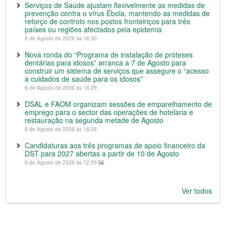
Serviços de Saúde ajustam flexivelmente as medidas de
prevenção contra o vírus Ébola, mantendo as medidas de
reforço de controlo nos postos fronteiriços para três
países ou regiões afectados pela epidemia
6 de Agosto de 2026 às 16:30
Nova ronda do “Programa de instalação de próteses
dentárias para idosos” arranca a 7 de Agosto para
construir um sistema de serviços que assegure o “acesso
a cuidados de saúde para os idosos”
6 de Agosto de 2026 às 16:29
DSAL e FAOM organizam sessões de emparelhamento de
emprego para o sector das operações de hotelaria e
restauração na segunda metade de Agosto
6 de Agosto de 2026 às 16:26
Candidaturas aos três programas de apoio financeiro da
DST para 2027 abertas a partir de 10 de Agosto
6 de Agosto de 2026 às 12:59
Ver todos