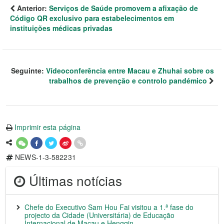
Anterior:
Serviços de Saúde promovem a afixação de
Código QR exclusivo para estabelecimentos em
instituições médicas privadas
Seguinte:
Vídeoconferência entre Macau e Zhuhai sobre os
trabalhos de prevenção e controlo pandémico
Imprimir esta página
NEWS-1-3-582231
Últimas notícias
Chefe do Executivo Sam Hou Fai visitou a 1.ª fase do
projecto da Cidade (Universitária) de Educação
Internacional de Macau e Hengqin