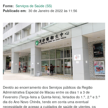
Fonte:
Serviços de Saúde (SS)
Publicado em:
30 de Janeiro de 2022 às 11:56
Devido ao encerramento dos Serviços públicos da Região
Administrativa Especial de Macau entre os dias 1 a 3 de
o
o
o
Fevereiro (Terça-feira a Quinta-feira), feriados do 1.
, 2.
e 3.
dia do Ano Novo Chinês, tendo em conta uma eventual
necessidade de acesso a cuidados de saúde de utentes, os