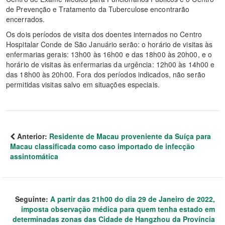
de Prevenção e Tratamento da Tuberculose encontrarão
encerrados.
Os dois períodos de visita dos doentes internados no Centro
Hospitalar Conde de São Januário serão: o horário de visitas às
enfermarias gerais: 13h00 às 16h00 e das 18h00 às 20h00, e o
horário de visitas às enfermarias da urgência: 12h00 às 14h00 e
das 18h00 às 20h00. Fora dos períodos indicados, não serão
permitidas visitas salvo em situações especiais.
Anterior:
Residente de Macau proveniente da Suíça para
Macau classificada como caso importado de infecção
assintomática
Seguinte:
A partir das 21h00 do dia 29 de Janeiro de 2022,
imposta observação médica para quem tenha estado em
determinadas zonas das Cidade de Hangzhou da Província