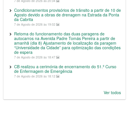
7 de Agosto de 2026 às 20:34
Condicionamentos provisórios de trânsito a partir de 10 de
Agosto devido a obras de drenagem na Estrada da Ponta
da Cabrita
7 de Agosto de 2026 às 19:02
Retoma do funcionamento das duas paragens de
autocarros na Avenida Padre Tomás Pereira a partir de
amanhã (dia 8) Ajustamento de localização da paragem
“Universidade da Cidade” para optimização das condições
de espera
7 de Agosto de 2026 às 18:47
CB realizou a cerimónia de encerramento do 51.º Curso
de Enfermagem de Emergência
7 de Agosto de 2026 às 18:12
Ver todos