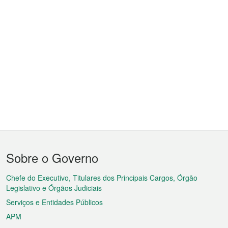
Menu
Sobre o Governo
do
rodapé
Chefe do Executivo, Titulares dos Principais Cargos, Órgão
Legislativo e Órgãos Judiciais
Serviços e Entidades Públicos
APM