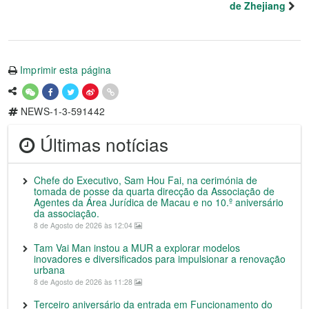
de Zhejiang
Imprimir esta página
NEWS-1-3-591442
Últimas notícias
Chefe do Executivo, Sam Hou Fai, na cerimónia de
tomada de posse da quarta direcção da Associação de
Agentes da Área Jurídica de Macau e no 10.º aniversário
da associação.
8 de Agosto de 2026 às 12:04
Tam Vai Man instou a MUR a explorar modelos
inovadores e diversificados para impulsionar a renovação
urbana
8 de Agosto de 2026 às 11:28
Terceiro aniversário da entrada em Funcionamento do