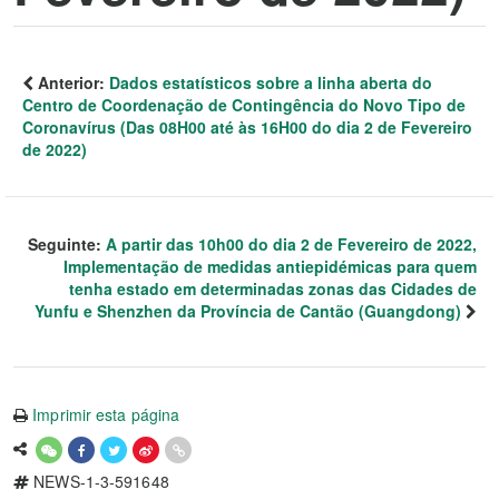
Anterior:
Dados estatísticos sobre a linha aberta do
Centro de Coordenação de Contingência do Novo Tipo de
Coronavírus (Das 08H00 até às 16H00 do dia 2 de Fevereiro
de 2022)
Seguinte:
A partir das 10h00 do dia 2 de Fevereiro de 2022,
Implementação de medidas antiepidémicas para quem
tenha estado em determinadas zonas das Cidades de
Yunfu e Shenzhen da Província de Cantão (Guangdong)
Imprimir esta página
NEWS-1-3-591648