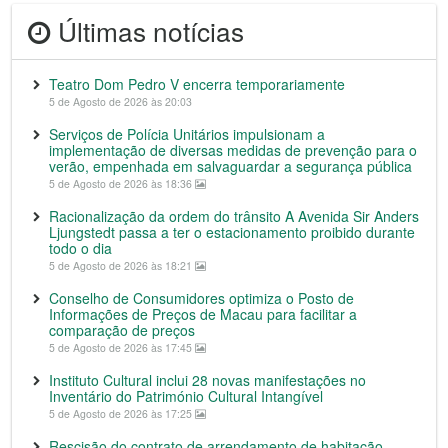
Últimas notícias
Teatro Dom Pedro V encerra temporariamente
5 de Agosto de 2026 às 20:03
Serviços de Polícia Unitários impulsionam a
implementação de diversas medidas de prevenção para o
verão, empenhada em salvaguardar a segurança pública
5 de Agosto de 2026 às 18:36
Racionalização da ordem do trânsito A Avenida Sir Anders
Ljungstedt passa a ter o estacionamento proibido durante
todo o dia
5 de Agosto de 2026 às 18:21
Conselho de Consumidores optimiza o Posto de
Informações de Preços de Macau para facilitar a
comparação de preços
5 de Agosto de 2026 às 17:45
Instituto Cultural inclui 28 novas manifestações no
Inventário do Património Cultural Intangível
5 de Agosto de 2026 às 17:25
Rescisão do contrato de arrendamento de habitação