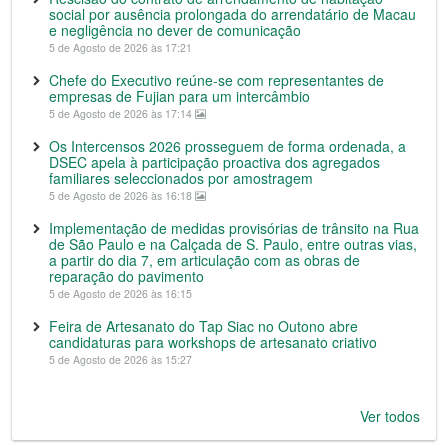
social por ausência prolongada do arrendatário de Macau
e negligência no dever de comunicação
5 de Agosto de 2026 às 17:21
Chefe do Executivo reúne-se com representantes de
empresas de Fujian para um intercâmbio
5 de Agosto de 2026 às 17:14
Os Intercensos 2026 prosseguem de forma ordenada, a
DSEC apela à participação proactiva dos agregados
familiares seleccionados por amostragem
5 de Agosto de 2026 às 16:18
Implementação de medidas provisórias de trânsito na Rua
de São Paulo e na Calçada de S. Paulo, entre outras vias,
a partir do dia 7, em articulação com as obras de
reparação do pavimento
5 de Agosto de 2026 às 16:15
Feira de Artesanato do Tap Siac no Outono abre
candidaturas para workshops de artesanato criativo
5 de Agosto de 2026 às 15:27
Ver todos