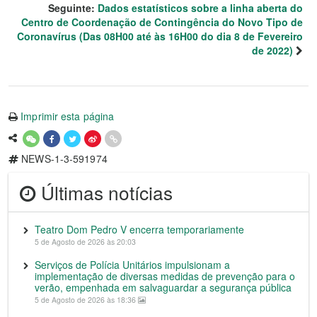
Seguinte:
Dados estatísticos sobre a linha aberta do
Centro de Coordenação de Contingência do Novo Tipo de
Coronavírus (Das 08H00 até às 16H00 do dia 8 de Fevereiro
de 2022)
Imprimir esta página
NEWS-1-3-591974
Últimas notícias
Teatro Dom Pedro V encerra temporariamente
5 de Agosto de 2026 às 20:03
Serviços de Polícia Unitários impulsionam a
implementação de diversas medidas de prevenção para o
verão, empenhada em salvaguardar a segurança pública
5 de Agosto de 2026 às 18:36