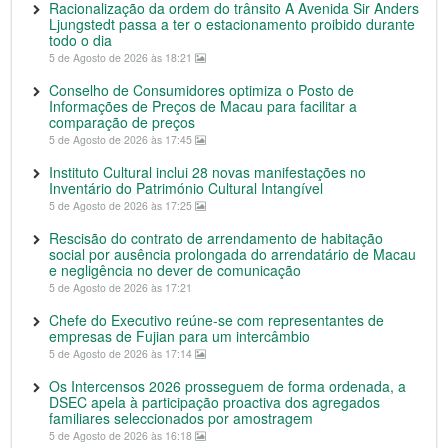
Racionalização da ordem do trânsito A Avenida Sir Anders
Ljungstedt passa a ter o estacionamento proibido durante
todo o dia
5 de Agosto de 2026 às 18:21
Conselho de Consumidores optimiza o Posto de
Informações de Preços de Macau para facilitar a
comparação de preços
5 de Agosto de 2026 às 17:45
Instituto Cultural inclui 28 novas manifestações no
Inventário do Património Cultural Intangível
5 de Agosto de 2026 às 17:25
Rescisão do contrato de arrendamento de habitação
social por ausência prolongada do arrendatário de Macau
e negligência no dever de comunicação
5 de Agosto de 2026 às 17:21
Chefe do Executivo reúne-se com representantes de
empresas de Fujian para um intercâmbio
5 de Agosto de 2026 às 17:14
Os Intercensos 2026 prosseguem de forma ordenada, a
DSEC apela à participação proactiva dos agregados
familiares seleccionados por amostragem
5 de Agosto de 2026 às 16:18