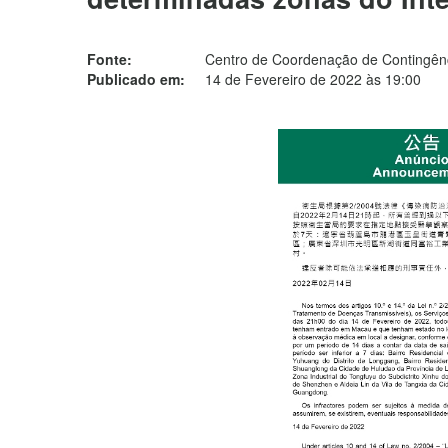
Fonte:
Centro de Coordenação de Contingênc
Publicado em:
14 de Fevereiro de 2022 às 19:00