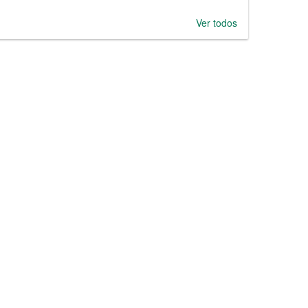
Ver todos