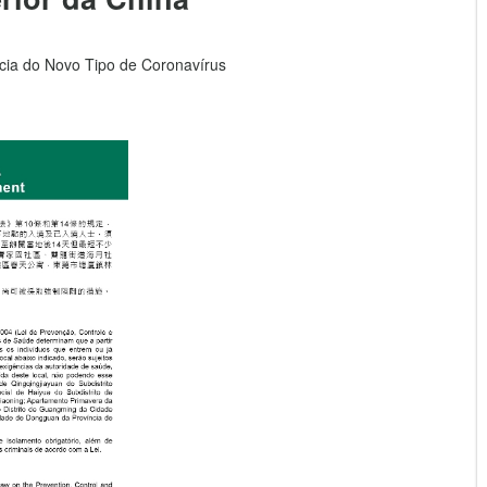
ia do Novo Tipo de Coronavírus