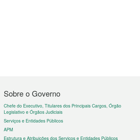
Menu
Sobre o Governo
do
rodapé
Chefe do Executivo, Titulares dos Principais Cargos, Órgão
Legislativo e Órgãos Judiciais
Serviços e Entidades Públicos
APM
Estrutura e Atribuições dos Serviços e Entidades Públicos