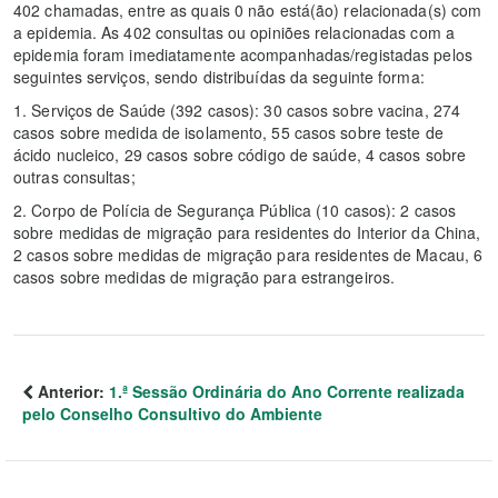
402 chamadas, entre as quais 0 não está(ão) relacionada(s) com
a epidemia. As 402 consultas ou opiniões relacionadas com a
epidemia foram imediatamente acompanhadas/registadas pelos
seguintes serviços, sendo distribuídas da seguinte forma:
1. Serviços de Saúde (392 casos): 30 casos sobre vacina, 274
casos sobre medida de isolamento, 55 casos sobre teste de
ácido nucleico, 29 casos sobre código de saúde, 4 casos sobre
outras consultas;
2. Corpo de Polícia de Segurança Pública (10 casos): 2 casos
sobre medidas de migração para residentes do Interior da China,
2 casos sobre medidas de migração para residentes de Macau, 6
casos sobre medidas de migração para estrangeiros.
Anterior:
1.ª Sessão Ordinária do Ano Corrente realizada
pelo Conselho Consultivo do Ambiente