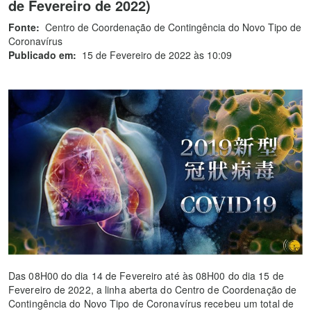
de Fevereiro de 2022)
Fonte:
Centro de Coordenação de Contingência do Novo Tipo de
Coronavírus
Publicado em:
15 de Fevereiro de 2022 às 10:09
Das 08H00 do dia 14 de Fevereiro até às 08H00 do dia 15 de
Fevereiro de 2022, a linha aberta do Centro de Coordenação de
Contingência do Novo Tipo de Coronavírus recebeu um total de