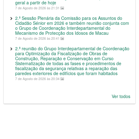
geral a partir de hoje
7 de Agosto de 2026 às 21:31
2.ª Sessão Plenária da Comissão para os Assuntos do
Cidadão Sénior em 2026 e também reunião conjunta com
o Grupo de Coordenação Interdepartamental do
Mecanismo de Protecção dos Idosos de Macau
7 de Agosto de 2026 às 20:41
2.ª reunião do Grupo Interdepartamental de Coordenação
para Optimização da Fiscalização de Obras de
Construção, Reparação e Conservação em Curso
Sistematização de todas as fases e procedimentos de
fiscalização da segurança relativas a reparação das
paredes exteriores de edifícios que foram habitados
7 de Agosto de 2026 às 20:34
Ver todos