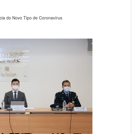
ia do Novo Tipo de Coronavírus