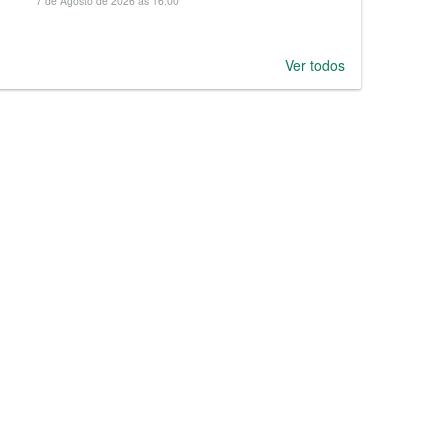
7 de Agosto de 2026 às 16:00
Ver todos