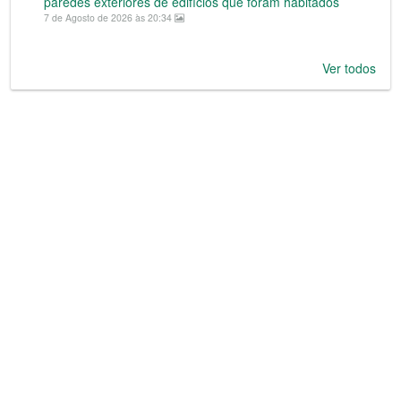
paredes exteriores de edifícios que foram habitados
7 de Agosto de 2026 às 20:34
Ver todos