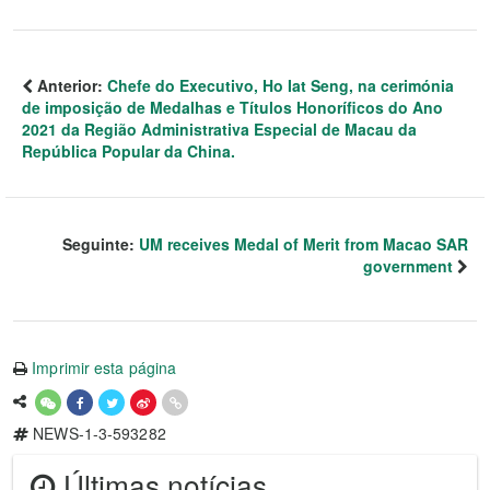
Anterior:
Chefe do Executivo, Ho Iat Seng, na cerimónia
de imposição de Medalhas e Títulos Honoríficos do Ano
2021 da Região Administrativa Especial de Macau da
República Popular da China.
Seguinte:
UM receives Medal of Merit from Macao SAR
government
Imprimir esta página
NEWS-1-3-593282
Últimas notícias