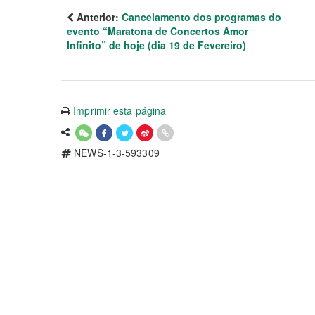
Anterior:
Cancelamento dos programas do
evento “Maratona de Concertos Amor
Infinito” de hoje (dia 19 de Fevereiro)
Imprimir esta página
NEWS-1-3-593309