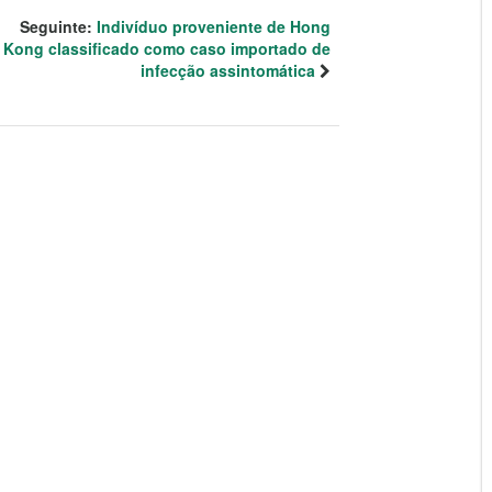
Seguinte:
Indivíduo proveniente de Hong
Kong classificado como caso importado de
infecção assintomática