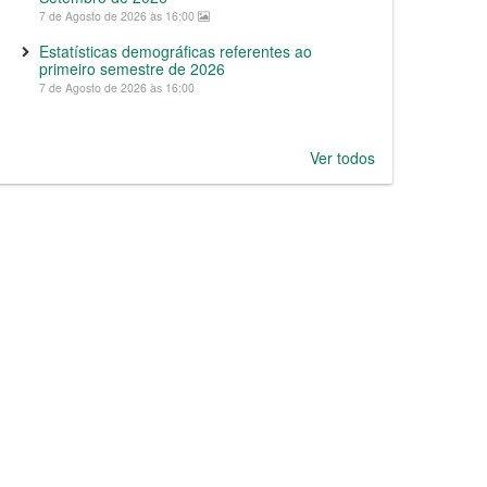
7 de Agosto de 2026 às 16:00
Estatísticas demográficas referentes ao
primeiro semestre de 2026
7 de Agosto de 2026 às 16:00
Ver todos