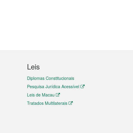
Leis
Diplomas Constitucionais
Pesquisa Jurídica Acessível
Leis de Macau
Tratados Multilaterais