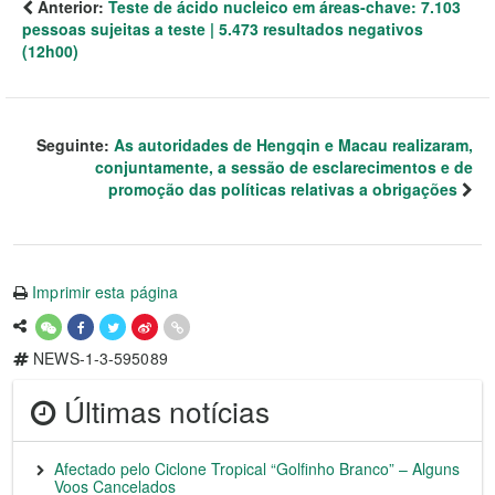
Anterior:
Teste de ácido nucleico em áreas-chave: 7.103
pessoas sujeitas a teste | 5.473 resultados negativos
(12h00)
Seguinte:
As autoridades de Hengqin e Macau realizaram,
conjuntamente, a sessão de esclarecimentos e de
promoção das políticas relativas a obrigações
Imprimir esta página
NEWS-1-3-595089
Últimas notícias
Afectado pelo Ciclone Tropical “Golfinho Branco” – Alguns
Voos Cancelados