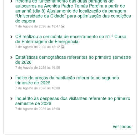
Retoma do funcionamento das duas paragens de
autocarros na Avenida Padre Tomás Pereira a partir de
amanhã (dia 8) Ajustamento de localização da paragem
“Universidade da Cidade” para optimização das condições
de espera
7 de Agosto de 2026 às 18:47
CB realizou a cerimónia de encerramento do 51.º Curso
de Enfermagem de Emergência
7 de Agosto de 2026 às 18:12
Estatísticas demográficas referentes ao primeiro semestre
de 2026
7 de Agosto de 2026 às 16:00
Índice de preços da habitação referente ao segundo
trimestre de 2026
7 de Agosto de 2026 às 16:00
Inquérito às despesas dos visitantes referente ao primeiro
semestre de 2026
7 de Agosto de 2026 às 16:00
Ver todos