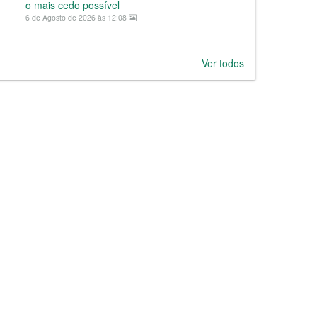
o mais cedo possível
6 de Agosto de 2026 às 12:08
Ver todos