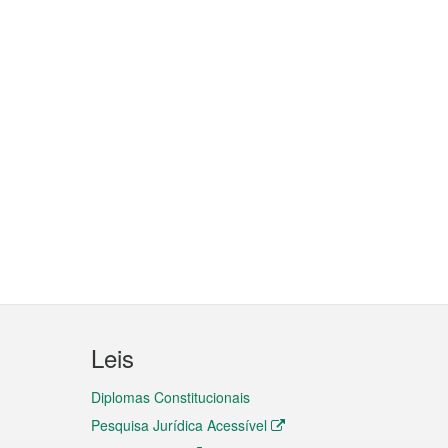
Leis
Diplomas Constitucionais
Pesquisa Jurídica Acessível