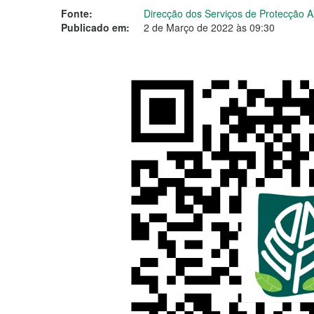
Fonte:
Direcção dos Serviços de Protecção 
Publicado em:
2 de Março de 2022 às 09:30