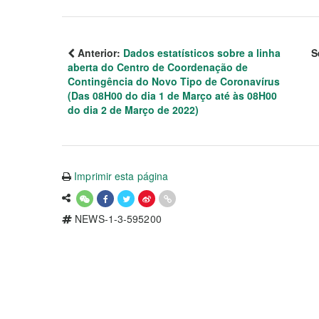
Anterior:
Dados estatísticos sobre a linha
S
aberta do Centro de Coordenação de
Contingência do Novo Tipo de Coronavírus
(Das 08H00 do dia 1 de Março até às 08H00
do dia 2 de Março de 2022)
Imprimir esta página
NEWS-1-3-595200