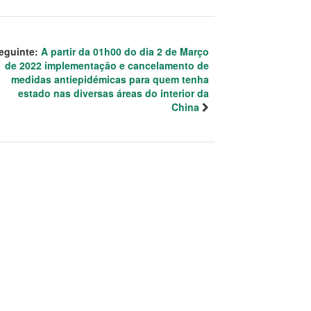
eguinte:
A partir da 01h00 do dia 2 de Março
de 2022 implementação e cancelamento de
medidas antiepidémicas para quem tenha
estado nas diversas áreas do interior da
China