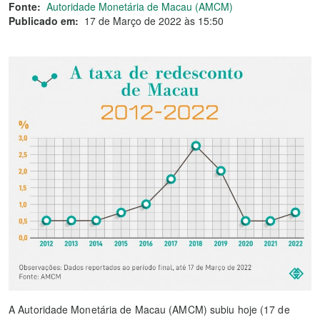
Fonte:
Autoridade Monetária de Macau (AMCM)
Publicado em:
17 de Março de 2022 às 15:50
A Autoridade Monetária de Macau (AMCM) subiu hoje (17 de