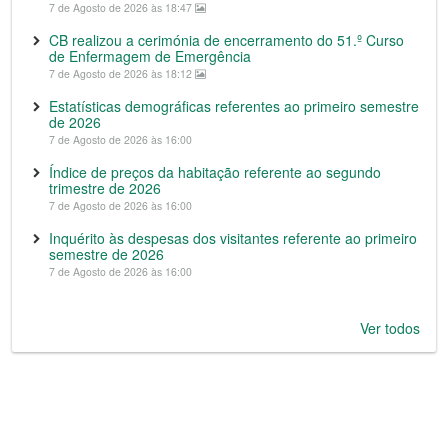
7 de Agosto de 2026 às 18:47
CB realizou a cerimónia de encerramento do 51.º Curso
de Enfermagem de Emergência
7 de Agosto de 2026 às 18:12
Estatísticas demográficas referentes ao primeiro semestre
de 2026
7 de Agosto de 2026 às 16:00
Índice de preços da habitação referente ao segundo
trimestre de 2026
7 de Agosto de 2026 às 16:00
Inquérito às despesas dos visitantes referente ao primeiro
semestre de 2026
7 de Agosto de 2026 às 16:00
Ver todos