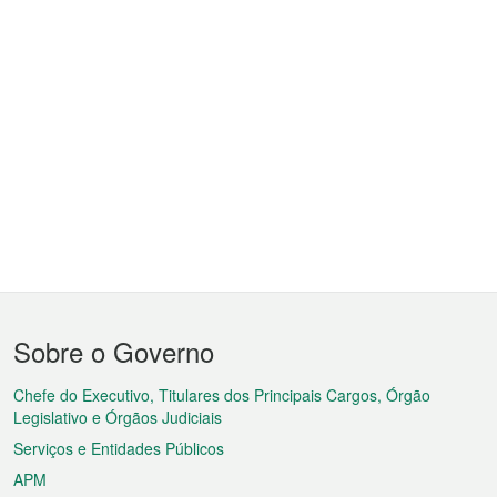
Menu
Sobre o Governo
do
rodapé
Chefe do Executivo, Titulares dos Principais Cargos, Órgão
Legislativo e Órgãos Judiciais
Serviços e Entidades Públicos
APM