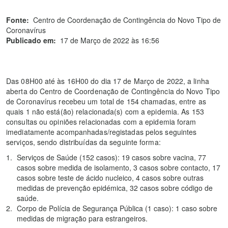
Fonte:
Centro de Coordenação de Contingência do Novo Tipo de
Coronavírus
Publicado em:
17 de Março de 2022 às 16:56
Das 08H00 até às 16H00 do dia 17 de Março de 2022, a linha
aberta do Centro de Coordenação de Contingência do Novo Tipo
de Coronavírus recebeu um total de 154 chamadas, entre as
quais 1 não está(ão) relacionada(s) com a epidemia. As 153
consultas ou opiniões relacionadas com a epidemia foram
imediatamente acompanhadas/registadas pelos seguintes
serviços, sendo distribuídas da seguinte forma:
Serviços de Saúde (152 casos): 19 casos sobre vacina, 77
casos sobre medida de isolamento, 3 casos sobre contacto, 17
casos sobre teste de ácido nucleico, 4 casos sobre outras
medidas de prevenção epidémica, 32 casos sobre código de
saúde.
Corpo de Polícia de Segurança Pública (1 caso): 1 caso sobre
medidas de migração para estrangeiros.