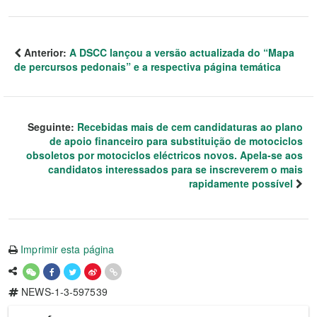
Anterior:
A DSCC lançou a versão actualizada do “Mapa
de percursos pedonais” e a respectiva página temática
Seguinte:
Recebidas mais de cem candidaturas ao plano
de apoio financeiro para substituição de motociclos
obsoletos por motociclos eléctricos novos. Apela-se aos
candidatos interessados para se inscreverem o mais
rapidamente possível
Imprimir esta página
NEWS-1-3-597539