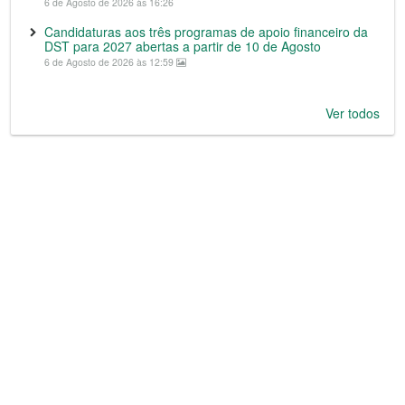
6 de Agosto de 2026 às 16:26
Candidaturas aos três programas de apoio financeiro da
DST para 2027 abertas a partir de 10 de Agosto
6 de Agosto de 2026 às 12:59
Ver todos