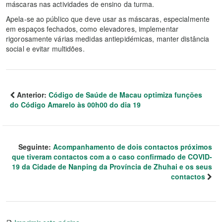
máscaras nas actividades de ensino da turma.
Apela-se ao público que deve usar as máscaras, especialmente
em espaços fechados, como elevadores, implementar
rigorosamente várias medidas antiepidémicas, manter distância
social e evitar multidões.
Anterior:
Código de Saúde de Macau optimiza funções
do Código Amarelo às 00h00 do dia 19
Seguinte:
Acompanhamento de dois contactos próximos
que tiveram contactos com a o caso confirmado de COVID-
19 da Cidade de Nanping da Província de Zhuhai e os seus
contactos