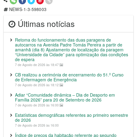
NEWS-1-3-598003
Últimas notícias
Retoma do funcionamento das duas paragens de
autocarros na Avenida Padre Tomás Pereira a partir de
amanhã (dia 8) Ajustamento de localização da paragem
“Universidade da Cidade” para optimização das condições
de espera
7 de Agosto de 2026 às 18:47
CB realizou a cerimónia de encerramento do 51.º Curso
de Enfermagem de Emergência
7 de Agosto de 2026 às 18:12
Adiar “Comunidade dinâmica – Dia de Desporto em
Família 2026” para 20 de Setembro de 2026
7 de Agosto de 2026 às 16:00
Estatísticas demográficas referentes ao primeiro semestre
de 2026
7 de Agosto de 2026 às 16:00
Índice de preços da habitação referente ao segundo