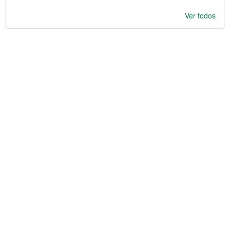
Ver todos