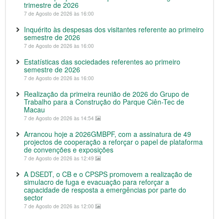
trimestre de 2026
7 de Agosto de 2026 às 16:00
Inquérito às despesas dos visitantes referente ao primeiro
semestre de 2026
7 de Agosto de 2026 às 16:00
Estatísticas das sociedades referentes ao primeiro
semestre de 2026
7 de Agosto de 2026 às 16:00
Realização da primeira reunião de 2026 do Grupo de
Trabalho para a Construção do Parque Ciên-Tec de
Macau
7 de Agosto de 2026 às 14:54
Arrancou hoje a 2026GMBPF, com a assinatura de 49
projectos de cooperação a reforçar o papel de plataforma
de convenções e exposições
7 de Agosto de 2026 às 12:49
A DSEDT, o CB e o CPSPS promovem a realização de
simulacro de fuga e evacuação para reforçar a
capacidade de resposta a emergências por parte do
sector
7 de Agosto de 2026 às 12:00