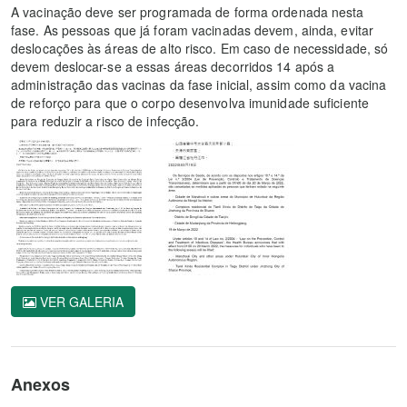
A vacinação deve ser programada de forma ordenada nesta
fase. As pessoas que já foram vacinadas devem, ainda, evitar
deslocações às áreas de alto risco. Em caso de necessidade, só
devem deslocar-se a essas áreas decorridos 14 após a
administração das vacinas da fase inicial, assim como da vacina
de reforço para que o corpo desenvolva imunidade suficiente
para reduzir a risco de infecção.
VER GALERIA
Anexos