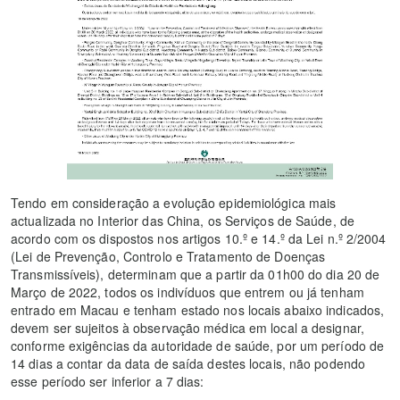
Tendo em consideração a evolução epidemiológica mais
actualizada no Interior das China, os Serviços de Saúde, de
acordo com os dispostos nos artigos 10.º e 14.º da Lei n.º 2/2004
(Lei de Prevenção, Controlo e Tratamento de Doenças
Transmissíveis), determinam que a partir da 01h00 do dia 20 de
Março de 2022, todos os indivíduos que entrem ou já tenham
entrado em Macau e tenham estado nos locais abaixo indicados,
devem ser sujeitos à observação médica em local a designar,
conforme exigências da autoridade de saúde, por um período de
14 dias a contar da data de saída destes locais, não podendo
esse período ser inferior a 7 dias: