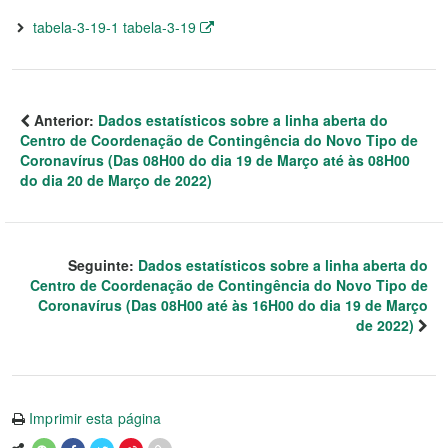
tabela-3-19-1 tabela-3-19
Anterior:
Dados estatísticos sobre a linha aberta do
Centro de Coordenação de Contingência do Novo Tipo de
Coronavírus (Das 08H00 do dia 19 de Março até às 08H00
do dia 20 de Março de 2022)
Seguinte:
Dados estatísticos sobre a linha aberta do
Centro de Coordenação de Contingência do Novo Tipo de
Coronavírus (Das 08H00 até às 16H00 do dia 19 de Março
de 2022)
Imprimir esta página