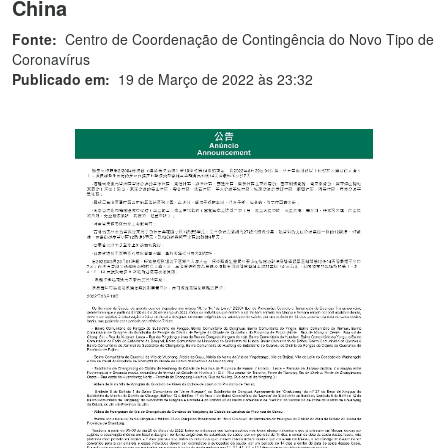
China
Fonte:
Centro de Coordenação de Contingência do Novo Tipo de
Coronavírus
Publicado em:
19 de Março de 2022 às 23:32