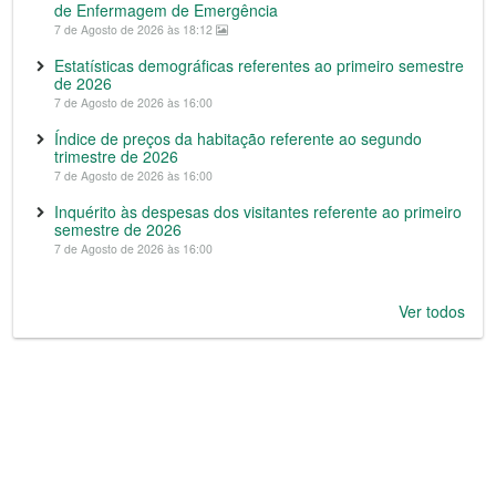
de Enfermagem de Emergência
7 de Agosto de 2026 às 18:12
Estatísticas demográficas referentes ao primeiro semestre
de 2026
7 de Agosto de 2026 às 16:00
Índice de preços da habitação referente ao segundo
trimestre de 2026
7 de Agosto de 2026 às 16:00
Inquérito às despesas dos visitantes referente ao primeiro
semestre de 2026
7 de Agosto de 2026 às 16:00
Ver todos