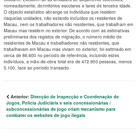
nomeadamente, dormitórios escolares e lares de terceira idade.
O objecto estatístico abrange os indivíduos que residem
naquelas unidades, não estando incluídos os residentes de
Macau, nem os trabalhadores não residentes, que trabalham em
Macau mas residem no exterior. De acordo com as estimativas
preliminares dos registos de migração, o número médio de
residentes de Macau e trabalhadores não residentes, que
trabalhavam em Macau mas viviam no exterior, foi estimado em
cerca de 86.600 no período de referência, incluindo estes
indivíduos, a mão-de-obra total era de 472.900 pessoas, menos
5.100, face ao período transacto.
Anterior:
Direcção de Inspecção e Coordenação de
Jogos, Polícia Judiciária e seis concessionárias /
subconcessionárias de jogo criam mecanismo para
combater os websites de jogo ilegais