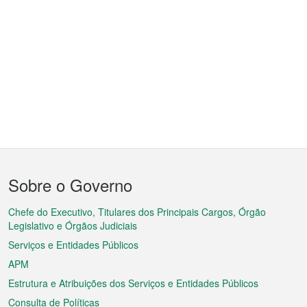
Menu
Sobre o Governo
do
rodapé
Chefe do Executivo, Titulares dos Principais Cargos, Órgão
Legislativo e Órgãos Judiciais
Serviços e Entidades Públicos
APM
Estrutura e Atribuições dos Serviços e Entidades Públicos
Consulta de Políticas