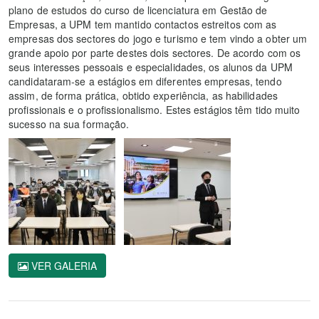
plano de estudos do curso de licenciatura em Gestão de
Empresas, a UPM tem mantido contactos estreitos com as
empresas dos sectores do jogo e turismo e tem vindo a obter um
grande apoio por parte destes dois sectores. De acordo com os
seus interesses pessoais e especialidades, os alunos da UPM
candidataram-se a estágios em diferentes empresas, tendo
assim, de forma prática, obtido experiência, as habilidades
profissionais e o profissionalismo. Estes estágios têm tido muito
sucesso na sua formação.
VER GALERIA