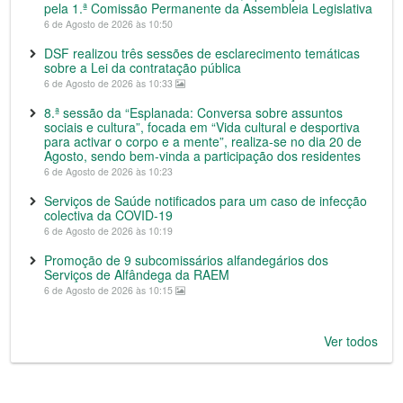
pela 1.ª Comissão Permanente da Assembleia Legislativa
6 de Agosto de 2026 às 10:50
DSF realizou três sessões de esclarecimento temáticas
sobre a Lei da contratação pública
6 de Agosto de 2026 às 10:33
8.ª sessão da “Esplanada: Conversa sobre assuntos
sociais e cultura”, focada em “Vida cultural e desportiva
para activar o corpo e a mente”, realiza-se no dia 20 de
Agosto, sendo bem-vinda a participação dos residentes
6 de Agosto de 2026 às 10:23
Serviços de Saúde notificados para um caso de infecção
colectiva da COVID-19
6 de Agosto de 2026 às 10:19
Promoção de 9 subcomissários alfandegários dos
Serviços de Alfândega da RAEM
6 de Agosto de 2026 às 10:15
Ver todos