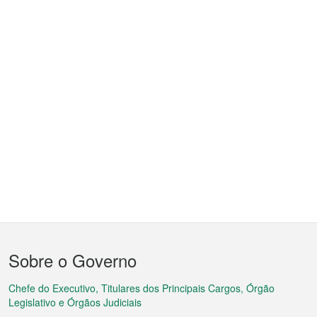
Menu
Sobre o Governo
do
rodapé
Chefe do Executivo, Titulares dos Principais Cargos, Órgão
Legislativo e Órgãos Judiciais