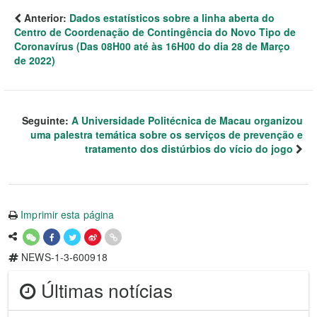
Anterior:
Dados estatísticos sobre a linha aberta do
Centro de Coordenação de Contingência do Novo Tipo de
Coronavírus (Das 08H00 até às 16H00 do dia 28 de Março
de 2022)
Seguinte:
A Universidade Politécnica de Macau organizou
uma palestra temática sobre os serviços de prevenção e
tratamento dos distúrbios do vício do jogo
Imprimir esta página
NEWS-1-3-600918
Últimas notícias