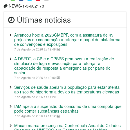
NEWS-1-3-602178
Últimas notícias
Arrancou hoje a 2026GMBPF, com a assinatura de 49
projectos de cooperação a reforçar o papel de plataforma
de convenções e exposições
7 de Agosto de 2026 às 12:49
A DSEDT, o CB e o CPSPS promovem a realização de
simulacro de fuga e evacuação para reforçar a
capacidade de resposta a emergências por parte do
sector
7 de Agosto de 2026 às 12:00
Serviços de saúde apelam à população para estar atenta
ao risco de hipertermia devido às temperaturas elevadas
7 de Agosto de 2026 às 11:20
IAM apela à suspensão do consumo de uma compota que
pode conter substâncias estranhas
7 de Agosto de 2026 às 11:12
Macau marca presença na Conferência Anual de Cidades