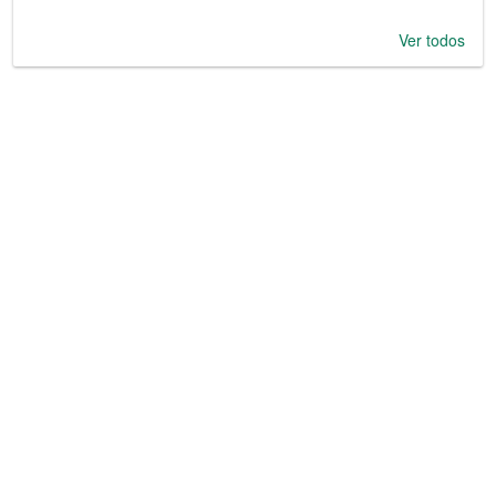
Ver todos