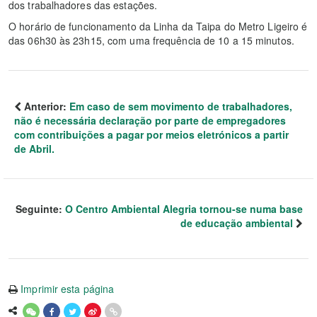
dos trabalhadores das estações.
O horário de funcionamento da Linha da Taipa do Metro Ligeiro é
das 06h30 às 23h15, com uma frequência de 10 a 15 minutos.
Anterior:
Em caso de sem movimento de trabalhadores,
não é necessária declaração por parte de empregadores
com contribuições a pagar por meios eletrónicos a partir
de Abril.
Seguinte:
O Centro Ambiental Alegria tornou-se numa base
de educação ambiental
Imprimir esta página